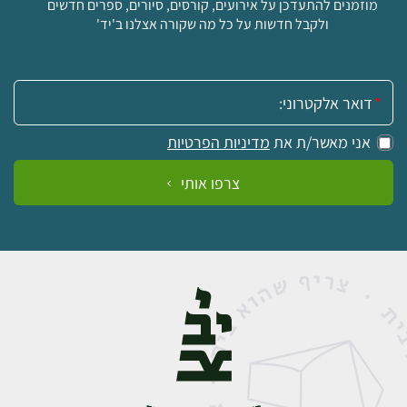
מוזמנים להתעדכן על אירועים, קורסים, סיורים, ספרים חדשים
ולקבל חדשות על כל מה שקורה אצלנו ב'יד'
אימייל:
אני מאשר/ת את
מדיניות הפרטיות
צרפו אותי