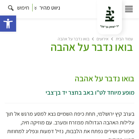
ניווט מהיר
חיפוש
פתח 
עמוד הבית
אירועים
בואו נדבר על אהבה
בואו נדבר על אהבה
בואו נדבר על אהבה
מופע מיוחד לט"ו באב בחצר יד בן־צבי
בערב קיץ ירושלמי, תחת כיפת השמיים נצא למסע מרגש אל תוך
עלילות האהבה הגדולות ממזרח ומערב. עם מוזיקה חיה,
סיפורים ושירים נפתח את הלבבות, נזיל דמעות ונפליג למחוזות