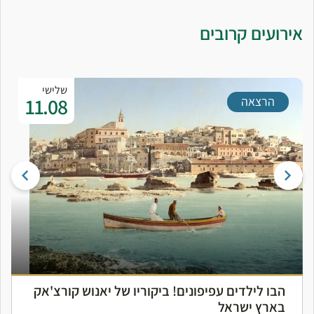
אירועים קרובים
שלישי
11.08
הרצאה
הבו לילדים עפיפונים! ביקוריו של יאנוש קורצ'אק
בארץ ישראל