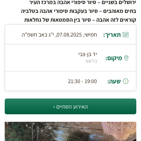
ירושלים בשניים – סיור סיפורי אהבה במרכז העיר
בתים מאוהבים – סיור בעקבות סיפורי אהבה בטלביה
קוראים לזה אהבה – סיור בין הסמטאות של נחלאות
תאריך:
חמישי, 07.08.2025, י"ג באב תשפ"ה
יד בן-צבי
מיקום:
בדשא
שעה:
19:00 - 21:30
האירוע הסתיים