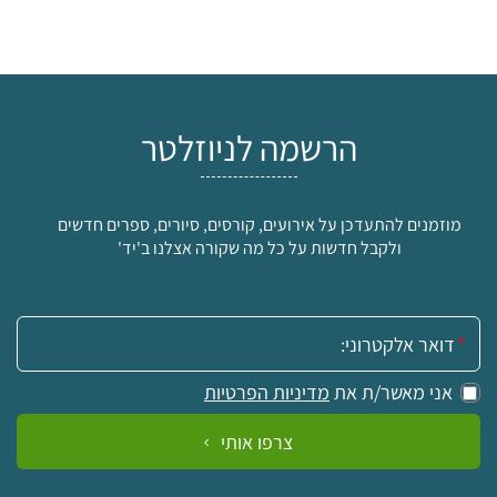
הרשמה לניוזלטר
מוזמנים להתעדכן על אירועים, קורסים, סיורים, ספרים חדשים
ולקבל חדשות על כל מה שקורה אצלנו ב'יד'
אימייל:
אני מאשר/ת את
מדיניות הפרטיות
צרפו אותי