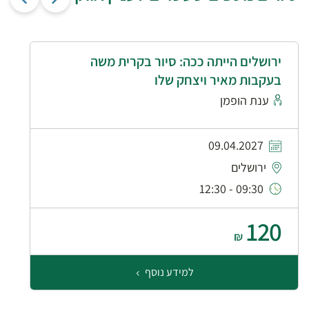
ירושלים הייתה ככה: סיור בקרית משה
בעקבות מאיר ויצחק שלו
ענת הופמן
09.04.2027
ירושלים
09:30 - 12:30
120
₪
למידע נוסף