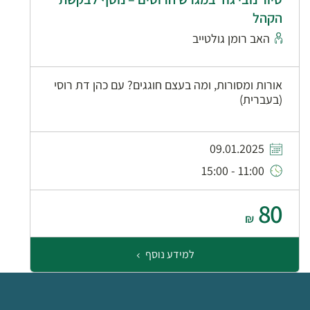
הקהל
האב רומן גולטייב
אורות ומסורות, ומה בעצם חוגגים? עם כהן דת רוסי
(בעברית)
09.01.2025
11:00 - 15:00
80
₪
למידע נוסף