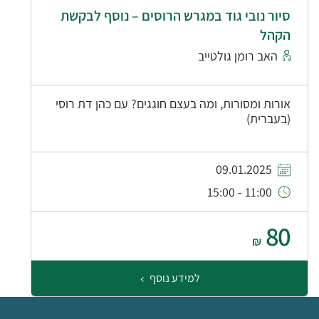
סיור נובי גוד במגרש הרוסים – נוסף לבקשת
הקהל
האב רומן גולטייב
אורות ומסורות, ומה בעצם חוגגים? עם כהן דת רוסי
(בעברית)
09.01.2025
11:00 - 15:00
80
₪
למידע נוסף