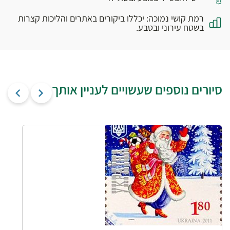
רמת קושי נמוכה: יכללו ביקורים באתרים והליכות קצרות
בשטח עירוני ובטבע.
סיורים נוספים שעשויים לעניין אותך