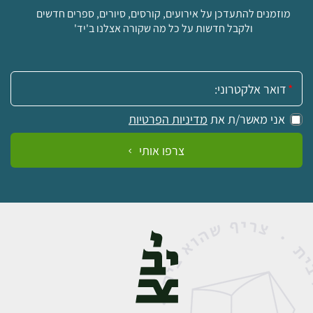
מוזמנים להתעדכן על אירועים, קורסים, סיורים, ספרים חדשים
ולקבל חדשות על כל מה שקורה אצלנו ב'יד'
אימייל:
אני מאשר/ת את
מדיניות הפרטיות
צרפו אותי