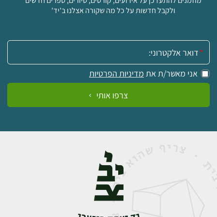
מוזמנים להתעדכן על אירועים, קורסים, סיורים, ספרים חדשים
ולקבל חדשות על כל מה שקורה אצלנו ב'יד'
אימייל:
אני מאשר/ת את
מדיניות הפרטיות
צרפו אותי