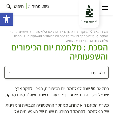
ניווט מהיר
חיפוש
פתח 
עמוד הבית
מחקר
המכון לחקר ארץ ישראל ויישובה
מיזמים ומרכזי
מחקר
מיזם מחקר ותיעוד: מלחמת יום הכיפורים והשפעותיה
הסכת :
מלחמת יום הכיפורים והשפעותיה
הסכת : מלחמת יום הכיפורים
והשפעותיה
במלאת 50 שנה למלחמת יום הכיפורים, המכון לחקר ארץ
ישראל ויישובה ביד יצחק בן-צבי עורך בשנת תשפ"ג מיזם מחקר.
מטרת המיזם היא לחרוג ממחקר ההיסטוריה הצבאית והמדינית
של המלחמה ולהתמקד בהיבטים שונים של השפעותיה על