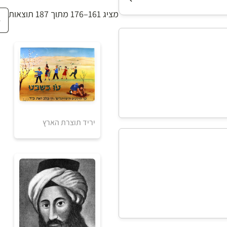
מציג 161–176 מתוך 187 תוצאות
יריד תוצרת הארץ