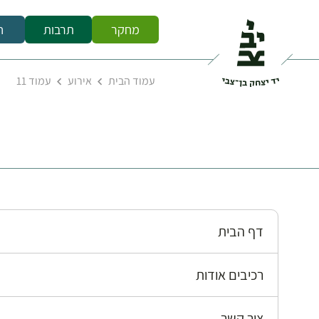
מחקר
תרבות
ח
עמוד הבית
אירוע
עמוד 11
דף הבית
רכיבים אודות
צור קשר