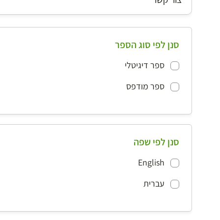
סנן לפי סוג הספר
ספר דיגיטלי
ספר מודפס
סנן לפי שפה
English
עברית