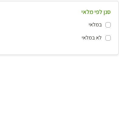
סנן לפי מלאי
במלאי
לא במלאי