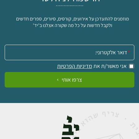
מוזמנים להתעדכן על אירועים, קורסים, סיורים, ספרים חדשים
ולקבל חדשות על כל מה שקורה אצלנו ב'יד'
0
₪
אימייל:
למידע ולרכישה
אני מאשר/ת את
מדיניות הפרטיות
צרפו אותי