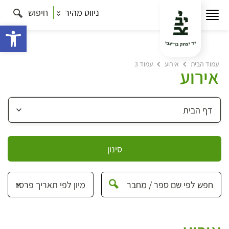
ניווט מהיר
חיפוש
פתח 
עמוד הבית
אירוע
עמוד 3
אירוע
סינון