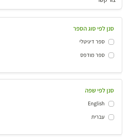
סנן לפי סוג הספר
ספר דיגיטלי
ספר מודפס
סנן לפי שפה
English
עברית