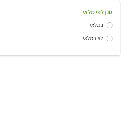
סנן לפי מלאי
במלאי
לא במלאי