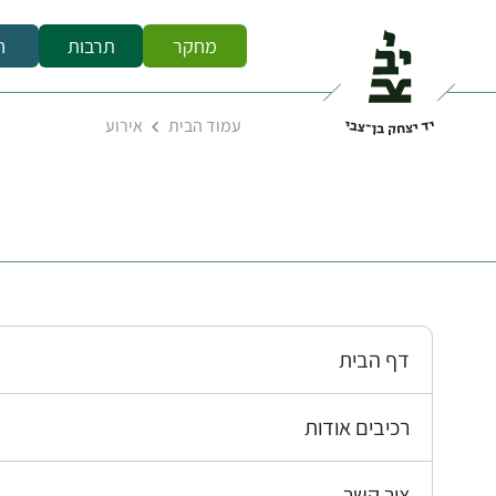
מחקר
תרבות
ח
עמוד הבית
אירוע
דף הבית
רכיבים אודות
צור קשר