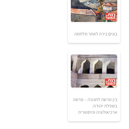
בונים בירה לאחר מלחמה
5
5
₪
₪
למידע ולרכישה
בין מרשה לחנוכה – מרשה
בשפלת יהודה:
ארכיאולוגיה והיסטוריה