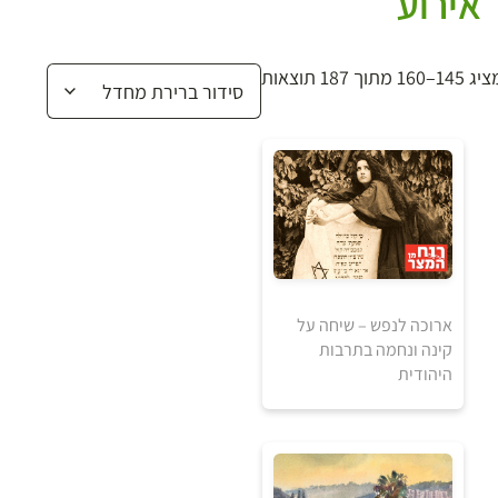
אירוע
 145–160 מתוך 187 תוצאות
ארוכה לנפש – שיחה על
קינה ונחמה בתרבות
היהודית