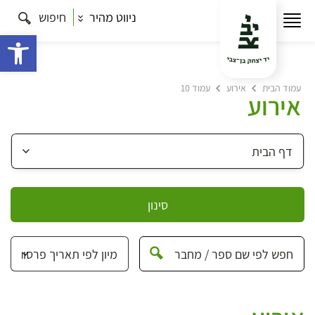
ניווט מהיר
חיפוש
פתח 
עמוד הבית
אירוע
עמוד 10
אירוע
סינון