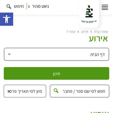
ניווט מהיר
חיפוש
פתח 
עמוד הבית
אירוע
עמוד 7
אירוע
סינון