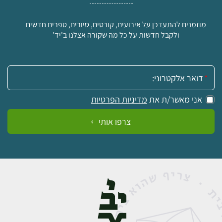
מוזמנים להתעדכן על אירועים, קורסים, סיורים, ספרים חדשים
ולקבל חדשות על כל מה שקורה אצלנו ב'יד'
אימייל:
אני מאשר/ת את
מדיניות הפרטיות
צרפו אותי