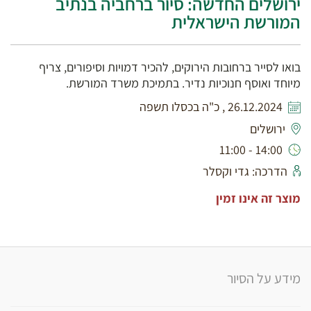
ירושלים החדשה: סיור ברחביה בנתיב
המורשת הישראלית
בואו לסייר ברחובות הירוקים, להכיר דמויות וסיפורים, צריף
מיוחד ואוסף חנוכיות נדיר. בתמיכת משרד המורשת.
26.12.2024 , כ"ה בכסלו תשפה
ירושלים
14:00 - 11:00
הדרכה: גדי וקסלר
מוצר זה אינו זמין
מידע על הסיור