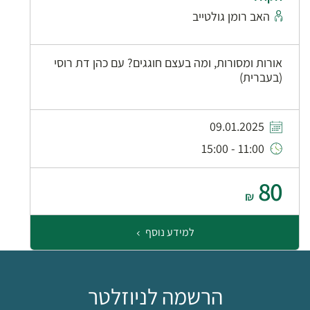
האב רומן גולטייב
אורות ומסורות, ומה בעצם חוגגים? עם כהן דת רוסי
(בעברית)
09.01.2025
11:00 - 15:00
80
₪
למידע נוסף
הרשמה לניוזלטר