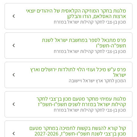
מלגות בחקר המוזיקה הקלאסית של היהודים יוצאי
ארצות האסלאם, הודו והבלקן
מכון בן-צבי לחקר קהילות ישראל במזרח
פרס מתנאל לספר במחשבת ישראל לשנת
תשפ"ה-תשפ"ו
מכון בן-צבי לחקר קהילות ישראל במזרח
פרס ע"ש מיכל ועוזי הלוי לתולדות ירושלים וארץ
ישראל
המכון לחקר ארץ ישראל ויישובה
מלגות עמיתי מחקר מטעם מכון בן־צבי לחקר
קהילות ישראל במזרח לשנים תשפ"ו-תשפ"ז
מכון בן-צבי לחקר קהילות ישראל במזרח
קול קורא להגשת בקשות לתמיכה במחקר מטעם
מכון בן־צבי לשנת תשפ"ו-תשפ"ז, 2027-2026