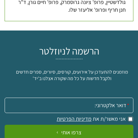
גולדשטיין, פרופ’ ציונה גרוסמרק, פרופ’ חיים גורן, ד"ר
חנן חריף ופרופ’ אליעזר שלו.
הרשמה לניוזלטר
מוזמנים להתעדכן על אירועים, קורסים, סיורים, ספרים חדשים
ולקבל חדשות על כל מה שקורה אצלנו ב'יד'
אימייל:
אני מאשר/ת את
מדיניות הפרטיות
צרפו אותי