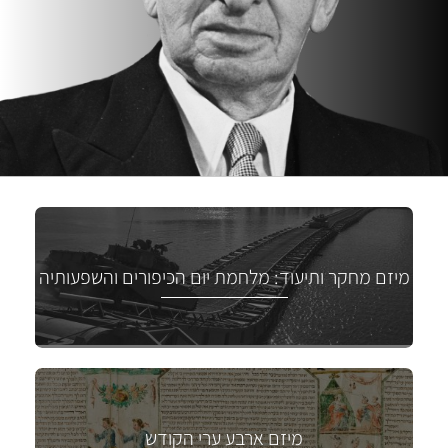
מיזם מחקר ותיעוד: מלחמת יום הכיפורים והשפעותיה
מיזם ארבע ערי הקודש