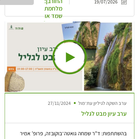
החורבן:
19/07/2026
מלחמת
שמד או
מתינות?
ערב השקה לגיליון עת־מול
27/11/2024
ערב עיון מבט לגליל
בהשתתפות: ד"ר שמחה גואטה־בוקובזה, פרופ’ אמיר