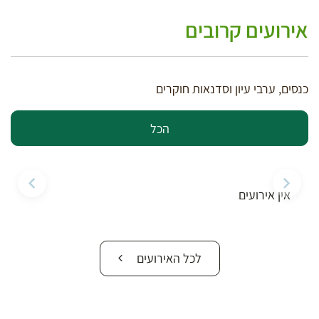
אירועים קרובים
כנסים, ערבי עיון וסדנאות חוקרים
הכל
אין אירועים
לכל האירועים