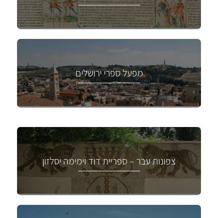
מפעל ספרי ירושלים
צפונות עבר – ספריית דוד וימימה יסלזון