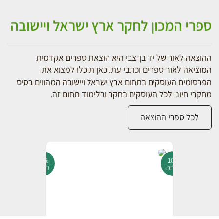
ספרי המכון לחקר ארץ ישראל ויישובה
ההוצאה לאור של יד בן־צבי היא הוצאת ספרים אקדמית
המוציאה לאור ספרים וכתבי עת. כאן תוכלו למצוא את
הפרסומים העוסקים בתחום ארץ ישראל ויישובה המהווים בסיס
מחקרי חיוני לכל העוסקים בחקר ובלימוד תחום זה.
לכל ספרי ההוצאה
10%
10%
הנחה
הנחה