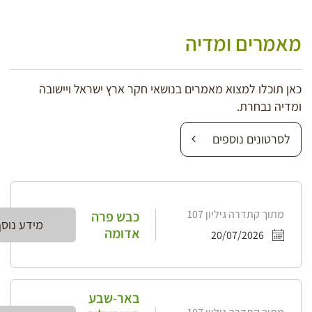
מאמרים ומדיה
כאן תוכלו למצוא מאמרים בנושאי חקר ארץ ישראל ויישובה
ומדיה נבחרת.
לסרטונים נוספים
מתוך קתדרה גיליון 107
כבש פרה
מידע נוס
אדומה
20/07/2026
באר-שבע