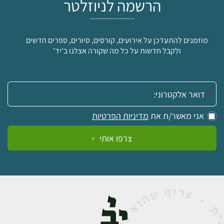
הרשמה לניוזלטר
מוזמנים להתעדכן על אירועים, קורסים, סיורים, ספרים חדשים
ולקבל חדשות על כל מה שקורה אצלנו ב'יד'
אימייל:
אני מאשר/ת את
מדיניות הפרטיות
צרפו אותי