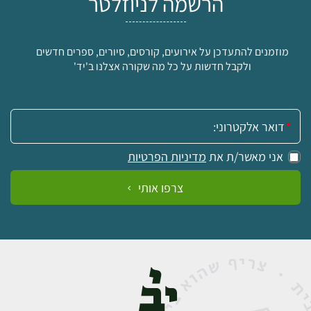
הרשמה לניוזלטר
מוזמנים להתעדכן על אירועים, קורסים, סיורים, ספרים חדשים
ולקבל חדשות על כל מה שקורה אצלנו ב'יד'
אימייל:
אני מאשר/ת את
מדיניות הפרטיות
צרפו אותי