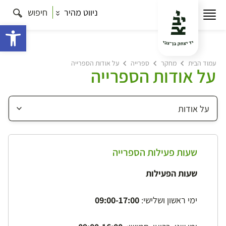
ניווט מהיר
חיפוש
פתח 
עמוד הבית
מחקר
ספרייה
על אודות הספרייה
על אודות הספרייה
שעות פעילות הספרייה
שעות הפעילות
ימי ראשון ושלישי:
09:00-17:00