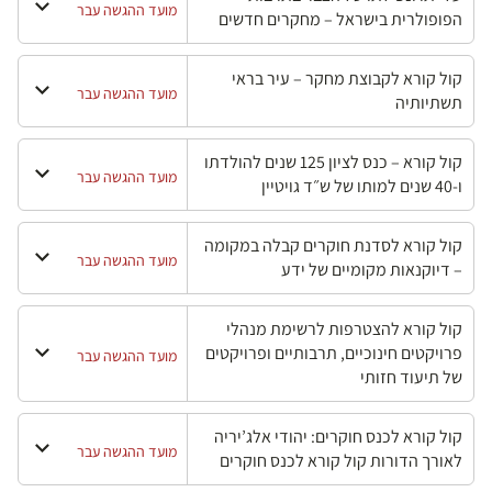
מועד ההגשה עבר
הפופולרית בישראל – מחקרים חדשים
קול קורא לקבוצת מחקר – עיר בראי
מועד ההגשה עבר
תשתיותיה
קול קורא – כנס לציון 125 שנים להולדתו
מועד ההגשה עבר
ו-40 שנים למותו של ש״ד גויטיין
קול קורא לסדנת חוקרים קבלה במקומה
מועד ההגשה עבר
– דיוקנאות מקומיים של ידע
קול קורא להצטרפות לרשימת מנהלי
פרויקטים חינוכיים, תרבותיים ופרויקטים
מועד ההגשה עבר
של תיעוד חזותי
קול קורא לכנס חוקרים: יהודי אלג’יריה
מועד ההגשה עבר
לאורך הדורות קול קורא לכנס חוקרים