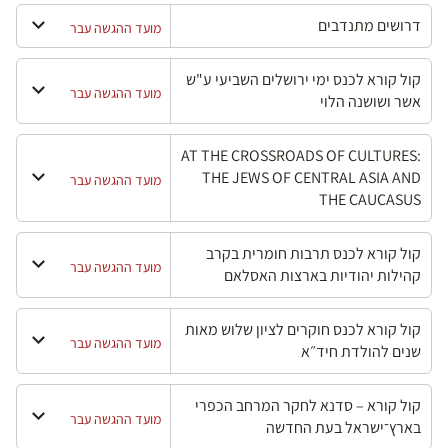
דרושים מתנדבים
מועד ההגשה עבר
קול קורא לכנס ימי ירושלים השביעי ע"ש
מועד ההגשה עבר
אשר ושושנה הלוי
AT THE CROSSROADS OF CULTURES:
THE JEWS OF CENTRAL ASIA AND
מועד ההגשה עבר
THE CAUCASUS
קול קורא לכנס תרבות חומרית בקרב
מועד ההגשה עבר
קהילות יהודיות בארצות האסלאם
קול קורא לכנס חוקרים לציון שלוש מאות
מועד ההגשה עבר
שנים להולדת חיד״א
קול קורא – סדנא לחקר המרחב הכפרי
מועד ההגשה עבר
בארץ־ישראל בעת החדשה