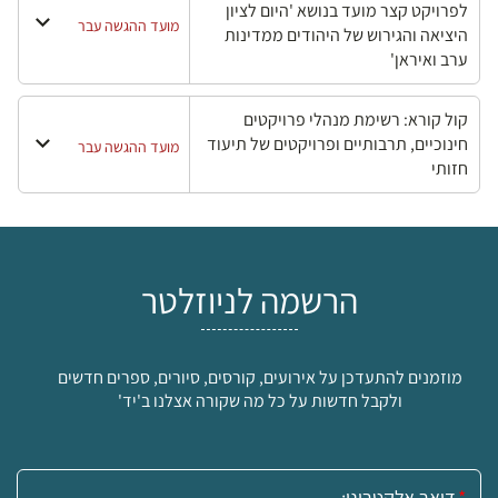
לפרויקט קצר מועד בנושא 'היום לציון
מועד ההגשה עבר
היציאה והגירוש של היהודים ממדינות
ערב ואיראן'
קול קורא: רשימת מנהלי פרויקטים
חינוכיים, תרבותיים ופרויקטים של תיעוד
מועד ההגשה עבר
חזותי
הרשמה לניוזלטר
מוזמנים להתעדכן על אירועים, קורסים, סיורים, ספרים חדשים
ולקבל חדשות על כל מה שקורה אצלנו ב'יד'
אימייל: