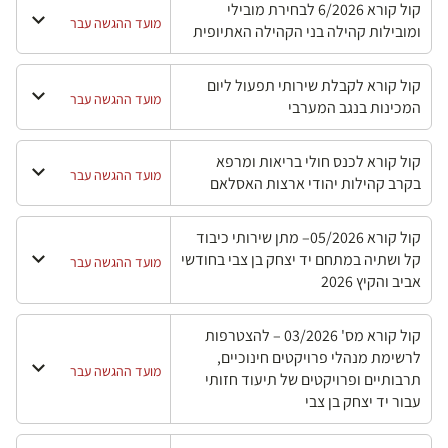
קול קורא 6/2026 לבחירת מובילי
מועד ההגשה עבר
ומובילות קהילה בני הקהילה האתיופית
קול קורא לקבלת שירותי תפעול ליום
מועד ההגשה עבר
המכינות בנגב המערבי
קול קורא לכנס חולי בריאות ומרפא
מועד ההגשה עבר
בקרב קהילות יהודי ארצות האסלאם
קול קורא 05/2026– מתן שירותי כיבוד
קל ושתיה במתחם יד יצחק בן צבי בחודשי
מועד ההגשה עבר
אביב והקיץ 2026
קול קורא מס' 03/2026 – להצטרפות
לרשימת מנהלי פרויקטים חינוכיים,
מועד ההגשה עבר
תרבותיים ופרויקטים של תיעוד חזותי
עבור יד יצחק בן צבי