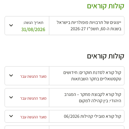
קולות קוראים
ייצוגים של תרבויות פופולריות בישראל
תאריך הגשה:
בשנות ה-60, תשפ"ז 2026-27
31/08/2026
קולות קוראים
קול קורא לסדנת חוקרים: חידושים
מועד ההגשה עבר
טקסטואליים בחקר השבתאות
קול קורא לקבוצת מחקר – המגרב
מועד ההגשה עבר
היהודי: בין קהילה למקום
קול קורא מובילי קהילות 06/2026
מועד ההגשה עבר