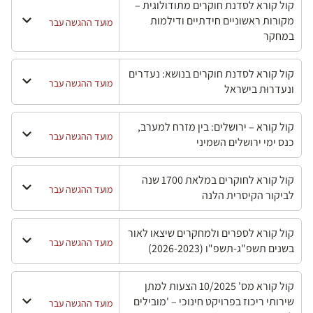
קול קורא לסדנת חוקרים מתודולוגית –
מקורות ראשוניים חידתיים ודילמות
מועד ההגשה עבר
במחקר
קול קורא לסדנת חוקרים בנושא: נעדרים
מועד ההגשה עבר
ונעדרוּת בישראל
קול קורא – ירושלים: בין מזרח למערב,
מועד ההגשה עבר
כנס ימי ירושלים השמיני
קול קורא לחוקרים במלאת 1700 שנה
מועד ההגשה עבר
לביקור הקיסרית הלנה
קול קורא לספרים ולמחקרים שיצאו לאור
מועד ההגשה עבר
בשנים תשפ"ג-תשפ"ו (2026-2023)
קול קורא מס' 10/2025 הצעות למתן
שירותי ריכוז בפרויקט חינוכי – 'מובילים
מועד ההגשה עבר