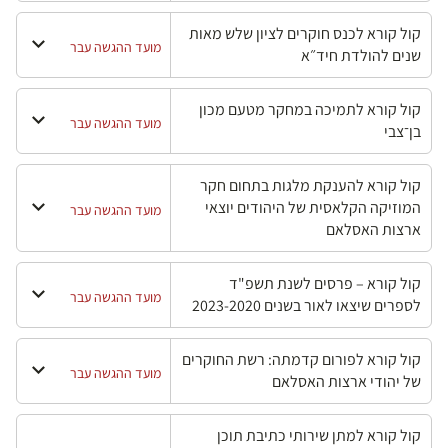
קול קורא לכנס חוקרים לציון שלש מאות
מועד ההגשה עבר
שנים להולדת חיד״א
קול קורא לתמיכה במחקר מטעם מכון
מועד ההגשה עבר
בן־צבי
קול קורא להענקת מלגות בתחום חקר
המוזיקה הקלאסית של היהודים יוצאי
מועד ההגשה עבר
ארצות האסלאם
קול קורא – פרסים לשנת תשפ"ד
מועד ההגשה עבר
לספרים שיצאו לאור בשנים 2023-2020
קול קורא לפורום קדמתה: רשת החוקרים
מועד ההגשה עבר
של יהודי ארצות האסלאם
קול קורא למתן שירותי כתיבת תוכן