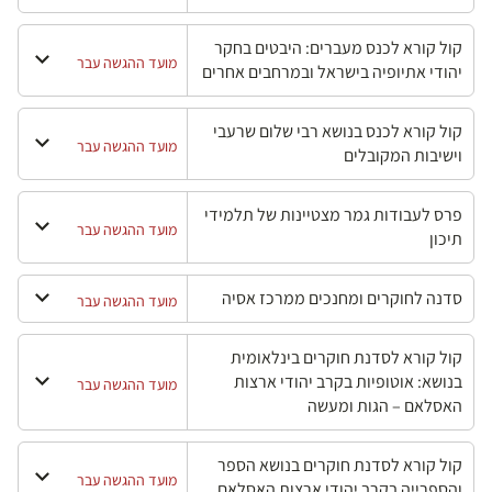
קול קורא לכנס מעברים: היבטים בחקר
מועד ההגשה עבר
יהודי אתיופיה בישראל ובמרחבים אחרים
קול קורא לכנס בנושא רבי שלום שרעבי
מועד ההגשה עבר
וישיבות המקובלים
פרס לעבודות גמר מצטיינות של תלמידי
מועד ההגשה עבר
תיכון
סדנה לחוקרים ומחנכים ממרכז אסיה
מועד ההגשה עבר
קול קורא לסדנת חוקרים בינלאומית
בנושא: אוטופיות בקרב יהודי ארצות
מועד ההגשה עבר
האסלאם – הגות ומעשה
קול קורא לסדנת חוקרים בנושא הספר
מועד ההגשה עבר
והספרייה בקרב יהודי ארצות האסלאם