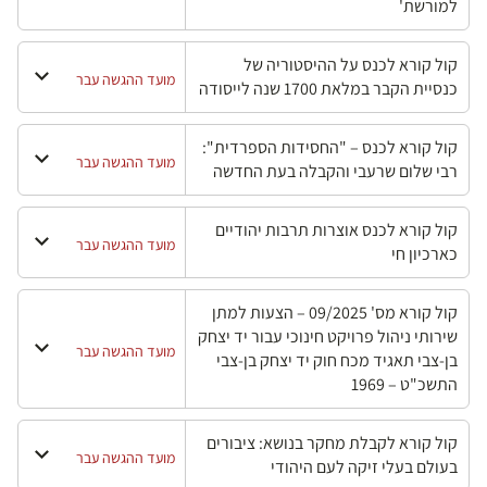
למורשת'
קול קורא לכנס על ההיסטוריה של
מועד ההגשה עבר
כנסיית הקבר במלאת 1700 שנה לייסודה
קול קורא לכנס – "החסידות הספרדית":
מועד ההגשה עבר
רבי שלום שרעבי והקבלה בעת החדשה
קול קורא לכנס אוצרות תרבות יהודיים
מועד ההגשה עבר
כארכיון חי
קול קורא מס' 09/2025 – הצעות למתן
שירותי ניהול פרויקט חינוכי עבור יד יצחק
מועד ההגשה עבר
בן-צבי תאגיד מכח חוק יד יצחק בן-צבי
התשכ"ט – 1969
קול קורא לקבלת מחקר בנושא: ציבורים
מועד ההגשה עבר
בעולם בעלי זיקה לעם היהודי