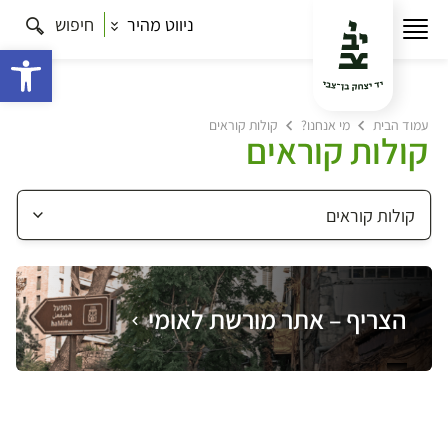
ניווט מהיר
חיפוש
פתח 
עמוד הבית
מי אנחנו?
קולות קוראים
קולות קוראים
הצריף – אתר מורשת לאומי