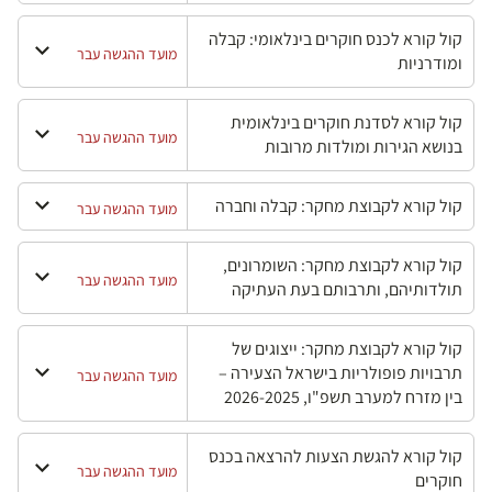
קול קורא לכנס חוקרים בינלאומי: קבלה
מועד ההגשה עבר
ומודרניות
קול קורא לסדנת חוקרים בינלאומית
מועד ההגשה עבר
בנושא הגירות ומולדות מרובות
קול קורא לקבוצת מחקר: קבלה וחברה
מועד ההגשה עבר
קול קורא לקבוצת מחקר: השומרונים,
מועד ההגשה עבר
תולדותיהם, ותרבותם בעת העתיקה
קול קורא לקבוצת מחקר: ייצוגים של
תרבויות פופולריות בישראל הצעירה –
מועד ההגשה עבר
בין מזרח למערב תשפ"ו, 2026-2025
קול קורא להגשת הצעות להרצאה בכנס
מועד ההגשה עבר
חוקרים