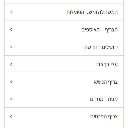
המשתלה ומשק הפועלות
הצריף – האוספים
ירושלים החדשה
עלי בן־צבי
צריף הנשיא
מפת המתחם
צריף הפרחים