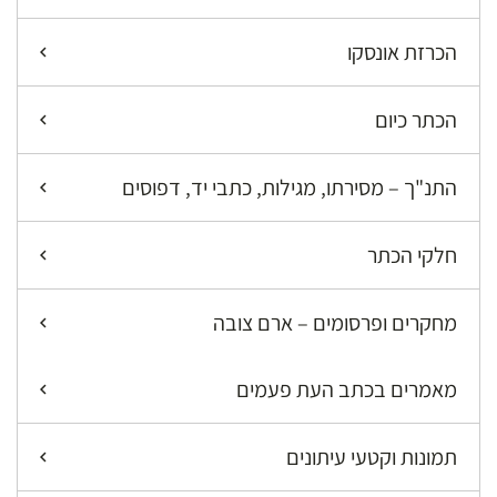
הכרזת אונסקו
הכתר כיום
התנ"ך – מסירתו, מגילות, כתבי יד, דפוסים
חלקי הכתר
מחקרים ופרסומים – ארם צובה
מאמרים בכתב העת פעמים
תמונות וקטעי עיתונים