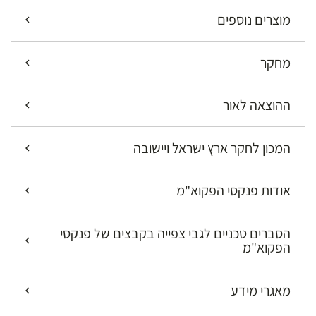
מוצרים נוספים
מחקר
ההוצאה לאור
המכון לחקר ארץ ישראל ויישובה
אודות פנקסי הפקוא"מ
הסברים טכניים לגבי צפייה בקבצים של פנקסי
הפקוא"מ
מאגרי מידע