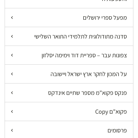
מפעל ספרי ירושלים
סדנה מתודולוגית לתלמידי התואר השלישי
צפונות עבר – ספריית דוד וימימה יסלזון
על המכון לחקר ארץ ישראל ויישובה
פנקס פקוא"מ מספר שתיים אינדקס
פקוא"ם Copy
פרסומים