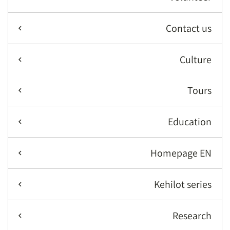
Contact us
Culture
Tours
Education
Homepage EN
Kehilot series
Research