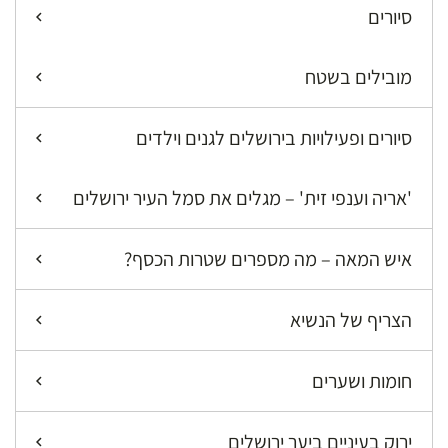
סיורים
מובילים בשטח
סיורים ופעילויות בירושלים לגנים וילדים
'אריה וענפי זית' – מגלים את סמל העיר ירושלים
איש המאה – מה מספרים שטרות הכסף?
הצריף של הנשיא
חומות ושערים
ירוק בעיניים ביער ירושלים