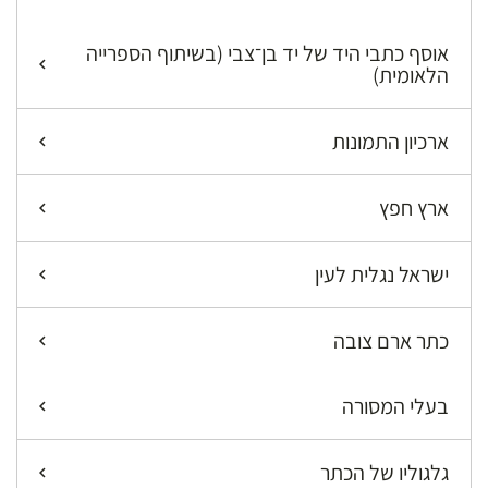
אוסף כתבי היד של יד בן־צבי (בשיתוף הספרייה
הלאומית)
ארכיון התמונות
ארץ חפץ
ישראל נגלית לעין
כתר ארם צובה
בעלי המסורה
גלגוליו של הכתר