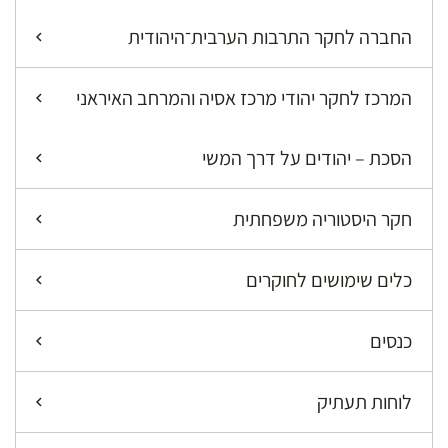
החברה לחקר התרבות הערבית־היהודית
המרכז לחקר יהודי מרכז אסיה והמרחב האיראני
הסכת – יהודים על דרך המשי
חקר היסטוריה משפחתית
כלים שימושים לחוקרים
כנסים
לוחות תעתיק