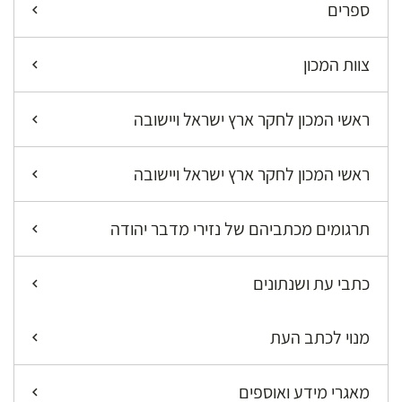
ספרים
צוות המכון
ראשי המכון לחקר ארץ ישראל ויישובה
ראשי המכון לחקר ארץ ישראל ויישובה
תרגומים מכתביהם של נזירי מדבר יהודה
כתבי עת ושנתונים
מנוי לכתב העת
מאגרי מידע ואוספים