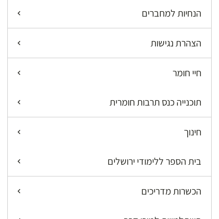
הנחיות למחברים
הצהרת נגישות
חיי חומר
תוכנייה כנס תרבות חומרית
חינוך
בית הספר ללימודי ירושלים
הכשרות מדריכים