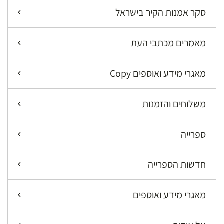
סקר אמנות הקיר בישראל
מאמרים מכתבי העת
מאגרי מידע ואוספים Copy
משלוחים והזמנות
ספרייה
חדשות הספרייה
מאגרי מידע ואוספים