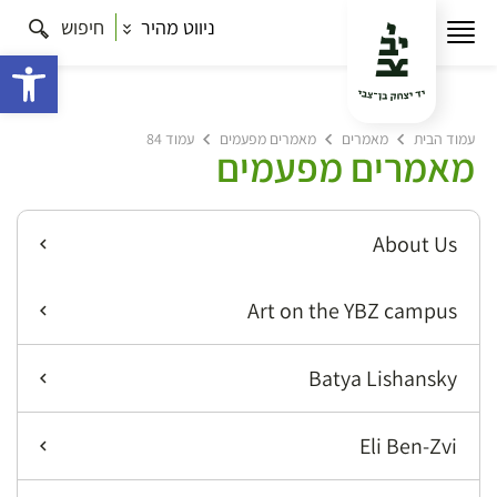
ניווט מהיר
חיפוש
פתח 
עמוד הבית
מאמרים
מאמרים מפעמים
עמוד 84
מאמרים מפעמים
About Us
Art on the YBZ campus
Batya Lishansky
Eli Ben-Zvi