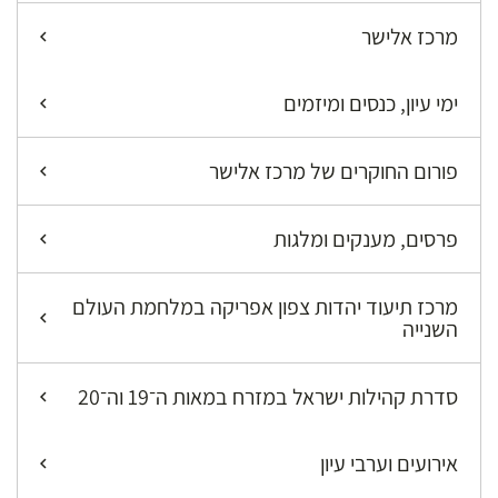
מרכז אלישר
ימי עיון, כנסים ומיזמים
פורום החוקרים של מרכז אלישר
פרסים, מענקים ומלגות
מרכז תיעוד יהדות צפון אפריקה במלחמת העולם
השנייה
סדרת קהילות ישראל במזרח במאות ה־19 וה־20
אירועים וערבי עיון