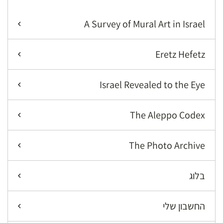
A Survey of Mural Art in Israel
Eretz Hefetz
Israel Revealed to the Eye
The Aleppo Codex
The Photo Archive
בלוג
החשבון שלי