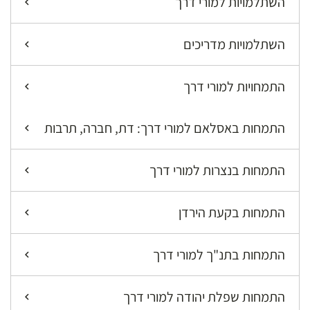
השתלמויות למורי דרך
השתלמויות מדריכים
התמחויות למורי דרך
התמחות באסלאם למורי דרך: דת, חברה, תרבות
התמחות בנצרות למורי דרך
התמחות בקעת הירדן
התמחות בתנ"ך למורי דרך
התמחות שפלת יהודה למורי דרך