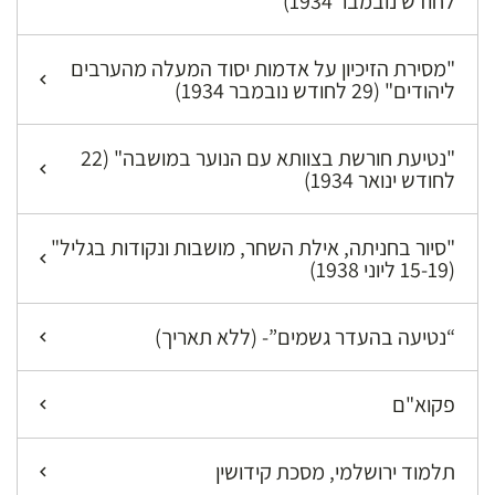
לחודש נובמבר 1934)
"מסירת הזיכיון על אדמות יסוד המעלה מהערבים
ליהודים" (29 לחודש נובמבר 1934)
"נטיעת חורשת בצוותא עם הנוער במושבה" (22
לחודש ינואר 1934)
"סיור בחניתה, אילת השחר, מושבות ונקודות בגליל"
(15-19 ליוני 1938)
“נטיעה בהעדר גשמים”- (ללא תאריך)
פקוא"ם
תלמוד ירושלמי, מסכת קידושין