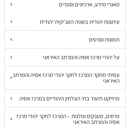
מאגרי מידע, ארכיונים וספרים
עיתונות יהודית בשפה הטג’יקית־יהודית
תמונות וסרטים
על יהודי מרכז אסיה והמרחב האיראני
עמיתי מחקר המרכז לחקר יהודי מרכז אסיה והמרחב
האיראני
פרוייקט תיעוד בתי העלמין היהודיים במרכז אסיה
פרסים, מענקים ומלגות – המרכז לחקר יהודי מרכז
אסיה והמרחב האיראני