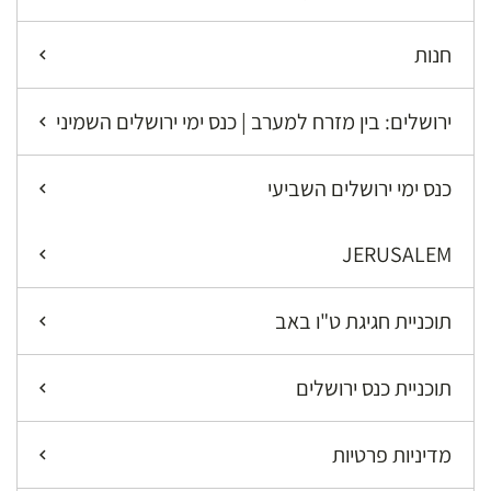
חנות
ירושלים: בין מזרח למערב | כנס ימי ירושלים השמיני
כנס ימי ירושלים השביעי
JERUSALEM
תוכניית חגיגת ט"ו באב
תוכניית כנס ירושלים
מדיניות פרטיות