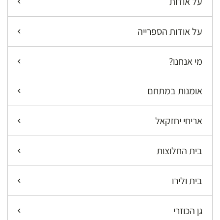
על אודות
על אודות הספרייה
מי אנחנו?
אומנות במתחם
אריחי יחזקאל
בית החלוצות
בית ולירו
גן הכוזרי