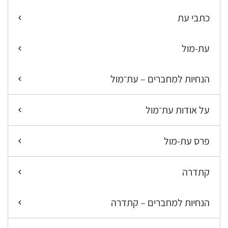
כתבי עת
עת-מול
הנחיות למחברים – עת־מול
על אודות עת־מול
פרס עת-מול
קתדרה
הנחיות למחברים – קתדרה