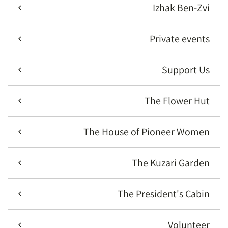
Izhak Ben-Zvi
Private events
Support Us
The Flower Hut
The House of Pioneer Women
The Kuzari Garden
The President's Cabin
Volunteer