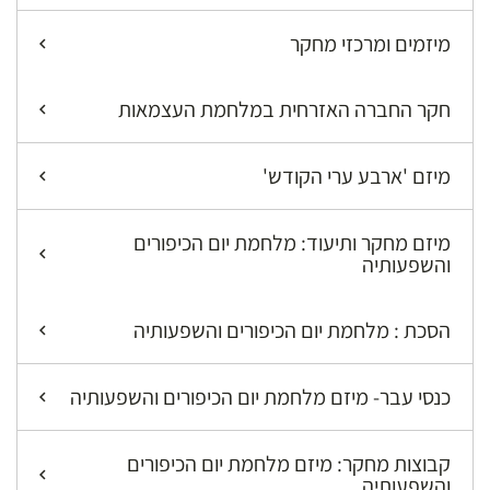
מיזמים ומרכזי מחקר
חקר החברה האזרחית במלחמת העצמאות
מיזם 'ארבע ערי הקודש'
מיזם מחקר ותיעוד: מלחמת יום הכיפורים
והשפעותיה
הסכת : מלחמת יום הכיפורים והשפעותיה
כנסי עבר- מיזם מלחמת יום הכיפורים והשפעותיה
קבוצות מחקר: מיזם מלחמת יום הכיפורים
והשפעותיה