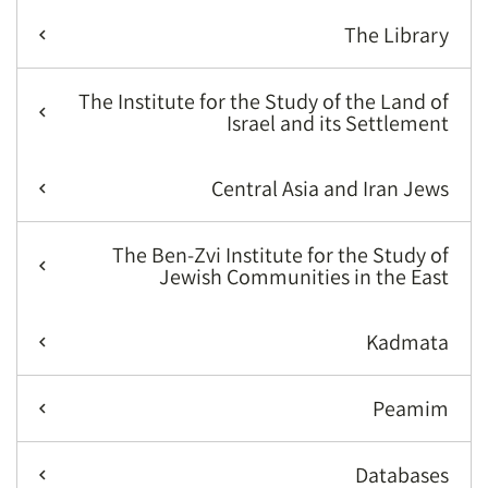
The Library
The Institute for the Study of the Land of
Israel and its Settlement
Central Asia and Iran Jews
The Ben-Zvi Institute for the Study of
Jewish Communities in the East
Kadmata
Peamim
Databases