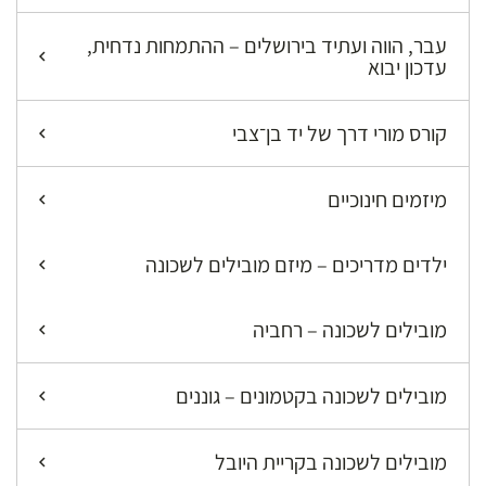
עבר, הווה ועתיד בירושלים – ההתמחות נדחית,
עדכון יבוא
קורס מורי דרך של יד בן־צבי
מיזמים חינוכיים
ילדים מדריכים – מיזם מובילים לשכונה
מובילים לשכונה – רחביה
מובילים לשכונה בקטמונים – גוננים
מובילים לשכונה בקריית היובל