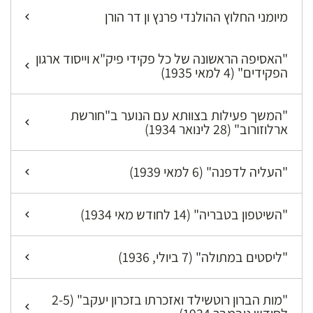
מיומני החלוץ ההולנדי פרנץ ון דר הורן
"האסיפה הראשונה של כל פקידי פיק"א וייסוד ארגון
הפקידים" (4 למאי 1935)
"המשך פעילות בצוותא עם הנוער ב"חורשת
ארלוזורוב" (28 לינואר 1934)
"העליה לדפנה" (6 למאי 1939)
"השיטפון בטבריה" (14 לחודש מאי 1934)
"ליסטים במתולה" (7 ביולי, 1936)
"מות הברון רוטשילד ואזכרתו בזכרון יעקב" (2-5