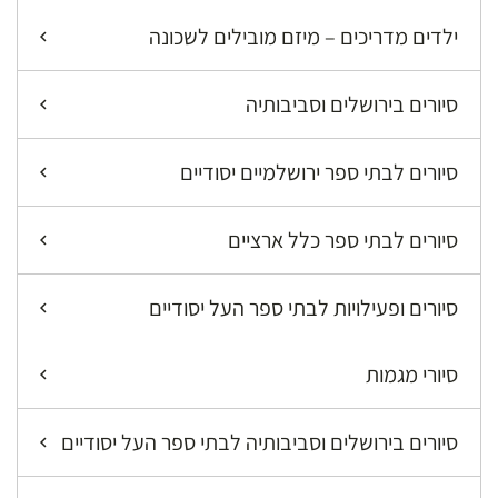
ילדים מדריכים – מיזם מובילים לשכונה
סיורים בירושלים וסביבותיה
סיורים לבתי ספר ירושלמיים יסודיים
סיורים לבתי ספר כלל ארציים
סיורים ופעילויות לבתי ספר העל יסודיים
סיורי מגמות
סיורים בירושלים וסביבותיה לבתי ספר העל יסודיים