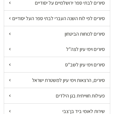
סיורים לבתי ספר ירושלמיים על יסודיים
סיורים לפי לוח השנה העברי לבתי ספר העל יסודיים
סיורים לכוחות הביטחון
סיורים וימי עיון לצה"ל
סיורים וימי עיון לשב"ס
סיורים, הרצאות וימי עיון למשטרת ישראל
פעילות חווייתית בגן הילדים
שירות לאומי ביד בן־צבי