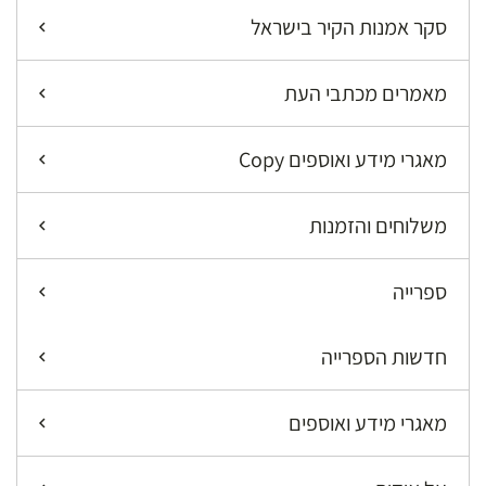
סקר אמנות הקיר בישראל
מאמרים מכתבי העת
מאגרי מידע ואוספים Copy
משלוחים והזמנות
ספרייה
חדשות הספרייה
מאגרי מידע ואוספים