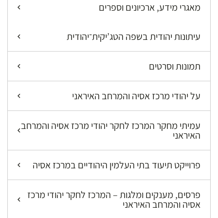
מאגרי מידע, ארכיונים וספרים
עיתונות יהודית בשפה הטג’יקית־יהודית
תמונות וסרטים
על יהודי מרכז אסיה והמרחב האיראני
עמיתי מחקר המרכז לחקר יהודי מרכז אסיה והמרחב
האיראני
פרוייקט תיעוד בתי העלמין היהודיים במרכז אסיה
פרסים, מענקים ומלגות – המרכז לחקר יהודי מרכז
אסיה והמרחב האיראני