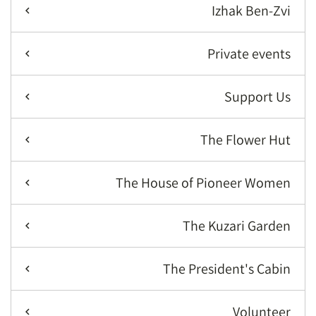
Izhak Ben-Zvi
Private events
Support Us
The Flower Hut
The House of Pioneer Women
The Kuzari Garden
The President's Cabin
Volunteer