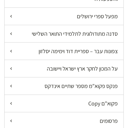
מפעל ספרי ירושלים
סדנה מתודולוגית לתלמידי התואר השלישי
צפונות עבר – ספריית דוד וימימה יסלזון
על המכון לחקר ארץ ישראל ויישובה
פנקס פקוא"מ מספר שתיים אינדקס
פקוא"ם Copy
פרסומים