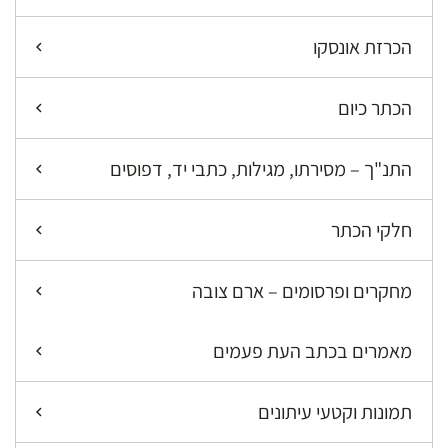
הכרזת אונסקו
הכתר כיום
התנ"ך – מסירתו, מגילות, כתבי יד, דפוסים
חלקי הכתר
מחקרים ופרסומים – ארם צובה
מאמרים בכתב העת פעמים
תמונות וקטעי עיתונים