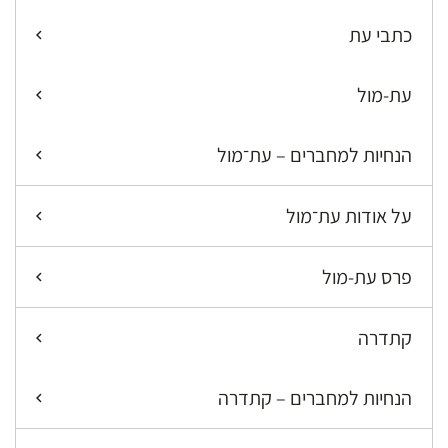
כתבי עת
עת-מול
הנחיות למחברים – עת־מול
על אודות עת־מול
פרס עת-מול
קתדרה
הנחיות למחברים – קתדרה