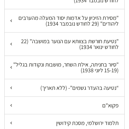
לחודש נובמבר 1934)
"מסירת הזיכיון על אדמות יסוד המעלה מהערבים
ליהודים" (29 לחודש נובמבר 1934)
"נטיעת חורשת בצוותא עם הנוער במושבה" (22
לחודש ינואר 1934)
"סיור בחניתה, אילת השחר, מושבות ונקודות בגליל"
(15-19 ליוני 1938)
“נטיעה בהעדר גשמים”- (ללא תאריך)
פקוא"ם
תלמוד ירושלמי, מסכת קידושין