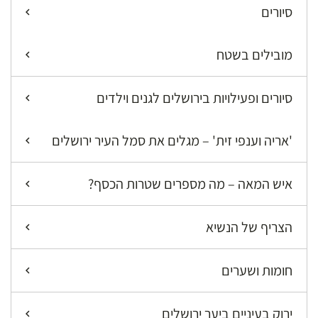
סיורים
מובילים בשטח
סיורים ופעילויות בירושלים לגנים וילדים
'אריה וענפי זית' – מגלים את סמל העיר ירושלים
איש המאה – מה מספרים שטרות הכסף?
הצריף של הנשיא
חומות ושערים
ירוק בעיניים ביער ירושלים