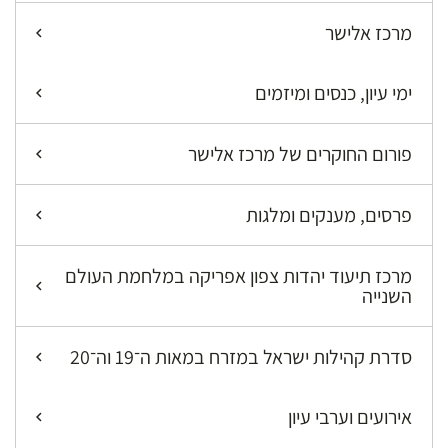
מרכז אלישר
ימי עיון, כנסים ומיזמים
פורום החוקרים של מרכז אלישר
פרסים, מענקים ומלגות
מרכז תיעוד יהדות צפון אפריקה במלחמת העולם
השנייה
סדרת קהילות ישראל במזרח במאות ה־19 וה־20
אירועים וערבי עיון