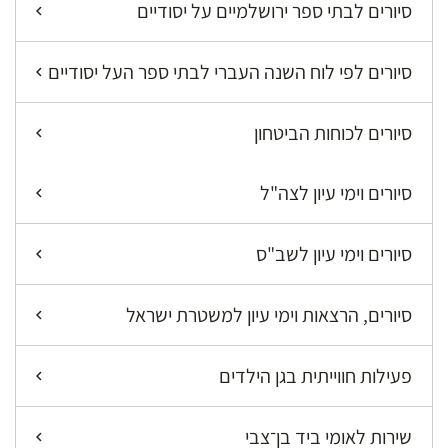
סיורים לבתי ספר ירושלמיים על יסודיים
סיורים לפי לוח השנה העברי לבתי ספר העל יסודיים
סיורים לכוחות הביטחון
סיורים וימי עיון לצה"ל
סיורים וימי עיון לשב"ס
סיורים, הרצאות וימי עיון למשטרת ישראל
פעילות חווייתית בגן הילדים
שירות לאומי ביד בן־צבי