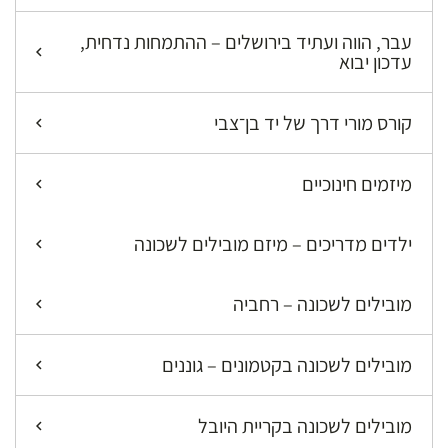
עבר, הווה ועתיד בירושלים – ההתמחות נדחית,
עדכון יבוא
קורס מורי דרך של יד בן־צבי
מיזמים חינוכיים
ילדים מדריכים – מיזם מובילים לשכונה
מובילים לשכונה – רחביה
מובילים לשכונה בקטמונים – גוננים
מובילים לשכונה בקריית היובל