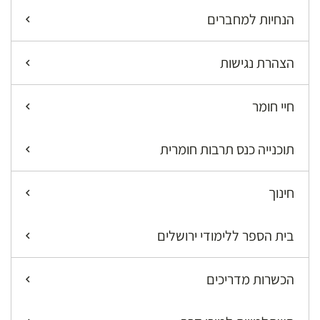
הנחיות למחברים
הצהרת נגישות
חיי חומר
תוכנייה כנס תרבות חומרית
חינוך
בית הספר ללימודי ירושלים
הכשרות מדריכים