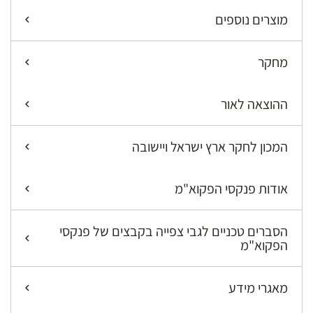
מוצרים נוספים
מחקר
ההוצאה לאור
המכון לחקר ארץ ישראל ויישובה
אודות פנקסי הפקוא"מ
הסברים טכניים לגבי צפייה בקבצים של פנקסי
הפקוא"מ
מאגרי מידע