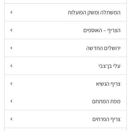
המשתלה ומשק הפועלות
הצריף – האוספים
ירושלים החדשה
עלי בן־צבי
צריף הנשיא
מפת המתחם
צריף הפרחים