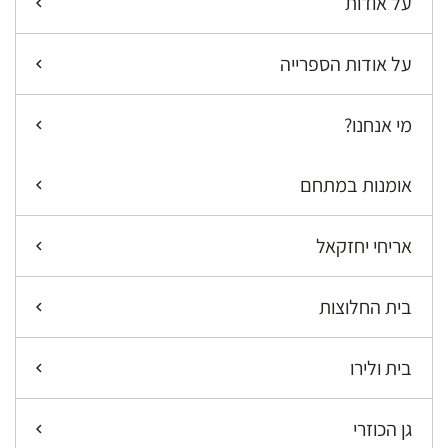
על אודות
על אודות הספרייה
מי אנחנו?
אומנות במתחם
אריחי יחזקאל
בית החלוצות
בית ולירו
גן הכוזרי