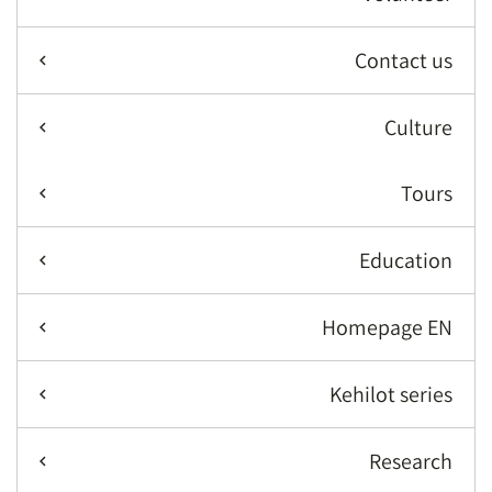
Contact us
Culture
Tours
Education
Homepage EN
Kehilot series
Research