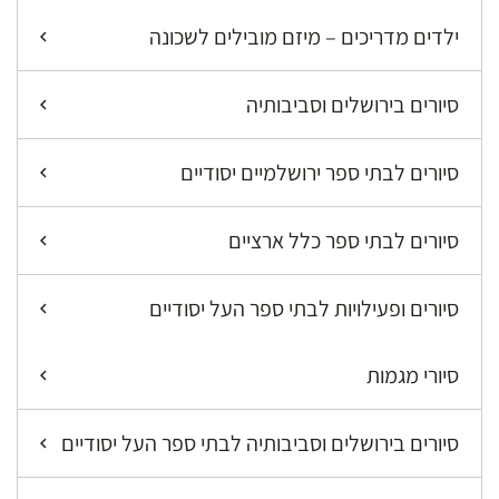
ילדים מדריכים – מיזם מובילים לשכונה
סיורים בירושלים וסביבותיה
סיורים לבתי ספר ירושלמיים יסודיים
סיורים לבתי ספר כלל ארציים
סיורים ופעילויות לבתי ספר העל יסודיים
סיורי מגמות
סיורים בירושלים וסביבותיה לבתי ספר העל יסודיים