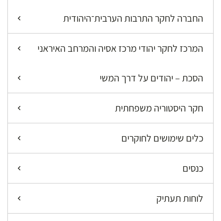
החברה לחקר התרבות הערבית־היהודית
המרכז לחקר יהודי מרכז אסיה והמרחב האיראני
הסכת – יהודים על דרך המשי
חקר היסטוריה משפחתית
כלים שימושים לחוקרים
כנסים
לוחות תעתיק