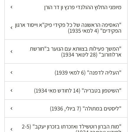
מיומני החלוץ ההולנדי פרנץ ון דר הורן
"האסיפה הראשונה של כל פקידי פיק"א וייסוד ארגון
הפקידים" (4 למאי 1935)
"המשך פעילות בצוותא עם הנוער ב"חורשת
ארלוזורוב" (28 לינואר 1934)
"העליה לדפנה" (6 למאי 1939)
"השיטפון בטבריה" (14 לחודש מאי 1934)
"ליסטים במתולה" (7 ביולי, 1936)
"מות הברון רוטשילד ואזכרתו בזכרון יעקב" (2-5