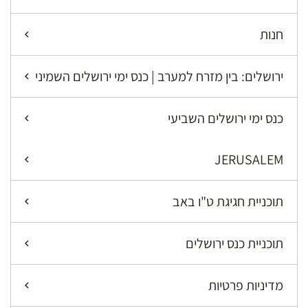
חנות
ירושלים: בין מזרח למערב | כנס ימי ירושלים השמיני
כנס ימי ירושלים השביעי
JERUSALEM
תוכניית חגיגת ט"ו באב
תוכניית כנס ירושלים
מדיניות פרטיות