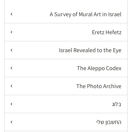
A Survey of Mural Art in Israel
Eretz Hefetz
Israel Revealed to the Eye
The Aleppo Codex
The Photo Archive
בלוג
החשבון שלי