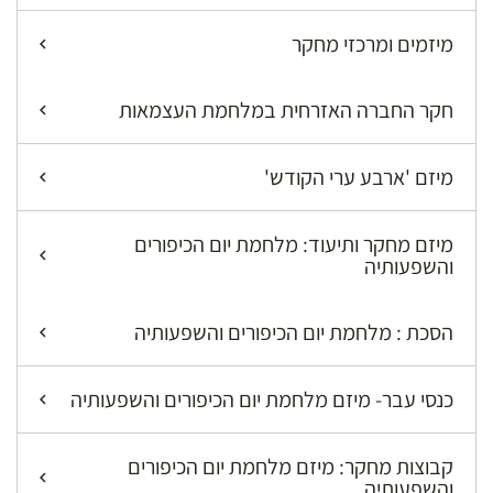
מיזמים ומרכזי מחקר
חקר החברה האזרחית במלחמת העצמאות
מיזם 'ארבע ערי הקודש'
מיזם מחקר ותיעוד: מלחמת יום הכיפורים
והשפעותיה
הסכת : מלחמת יום הכיפורים והשפעותיה
כנסי עבר- מיזם מלחמת יום הכיפורים והשפעותיה
קבוצות מחקר: מיזם מלחמת יום הכיפורים
והשפעותיה