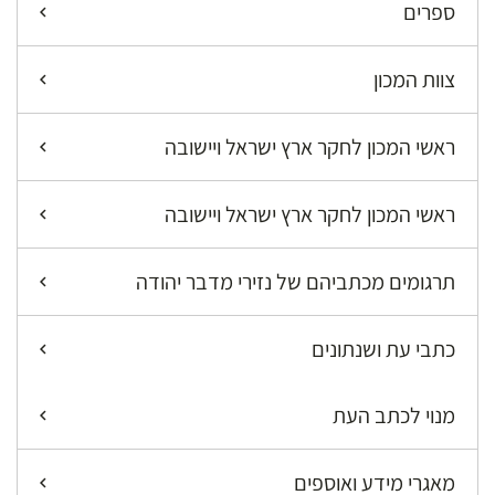
ספרים
צוות המכון
ראשי המכון לחקר ארץ ישראל ויישובה
ראשי המכון לחקר ארץ ישראל ויישובה
תרגומים מכתביהם של נזירי מדבר יהודה
כתבי עת ושנתונים
מנוי לכתב העת
מאגרי מידע ואוספים