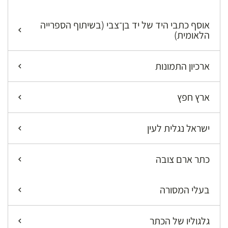
אוסף כתבי היד של יד בן־צבי (בשיתוף הספרייה
הלאומית)
ארכיון התמונות
ארץ חפץ
ישראל נגלית לעין
כתר ארם צובה
בעלי המסורה
גלגוליו של הכתר