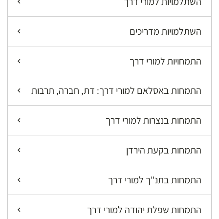
השתלמויות למורי דרך
השתלמויות מדריכים
התמחויות למורי דרך
התמחות באסלאם למורי דרך: דת, חברה, תרבות
התמחות בנצרות למורי דרך
התמחות בקעת הירדן
התמחות בתנ"ך למורי דרך
התמחות שפלת יהודה למורי דרך