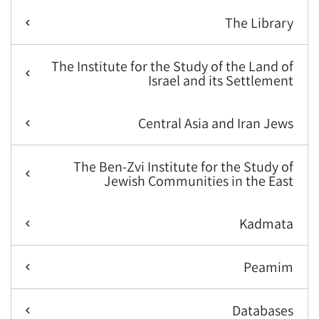
The Library
The Institute for the Study of the Land of
Israel and its Settlement
Central Asia and Iran Jews
The Ben-Zvi Institute for the Study of
Jewish Communities in the East
Kadmata
Peamim
Databases