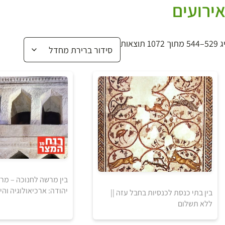
ירועים
1072 תוצאות
בין מרשה לחנוכה – מ
יהודה: ארכיאולוגיה והי
בין בתי כנסת לכנסיות בחבל עזה ||
ללא תשלום