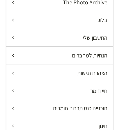
The Photo Archive
בלוג
החשבון שלי
הנחיות למחברים
הצהרת נגישות
חיי חומר
תוכנייה כנס תרבות חומרית
חינוך