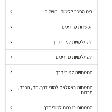
בית הספר ללימודי ירושלים
הכשרות מדריכים
השתלמויות למורי דרך
השתלמויות מדריכים
התמחויות למורי דרך
התמחות באסלאם למורי דרך: דת, חברה,
תרבות
התמחות בנצרות למורי דרך