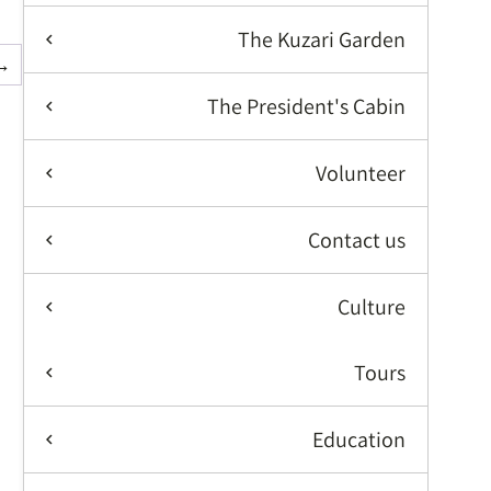
The Kuzari Garden
→
The President's Cabin
Volunteer
Contact us
Culture
Tours
Education