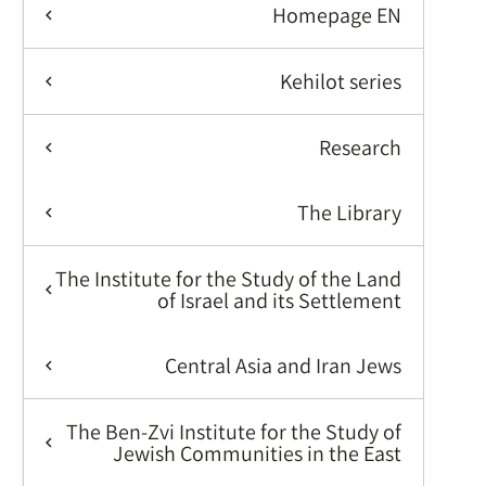
Homepage EN
Kehilot series
Research
The Library
The Institute for the Study of the Land
of Israel and its Settlement
Central Asia and Iran Jews
The Ben-Zvi Institute for the Study of
Jewish Communities in the East