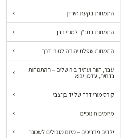
התמחות בקעת הירדן
התמחות בתנ"ך למורי דרך
התמחות שפלת יהודה למורי דרך
עבר, הווה ועתיד בירושלים – ההתמחות
נדחית, עדכון יבוא
קורס מורי דרך של יד בן־צבי
מיזמים חינוכיים
ילדים מדריכים – מיזם מובילים לשכונה