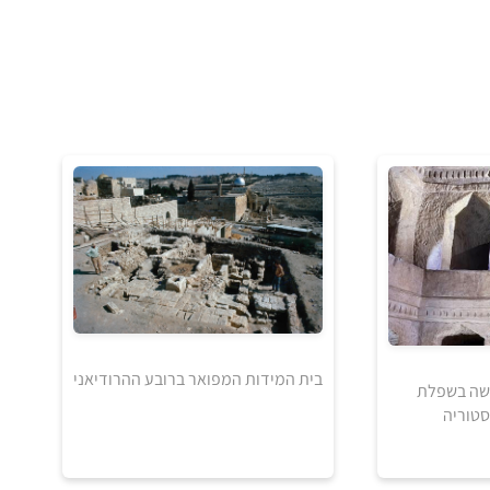
בית המידות המפואר ברובע ההרודיאני
רשה בשפלת
סטוריה