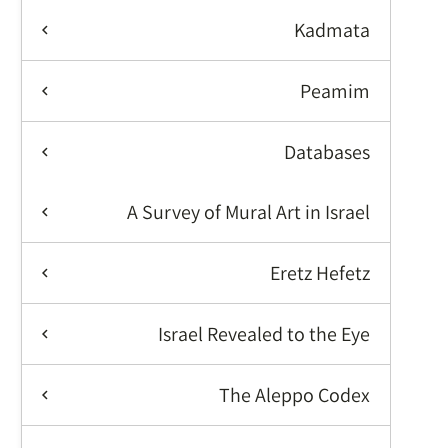
Kadmata
Peamim
Databases
A Survey of Mural Art in Israel
Eretz Hefetz
Israel Revealed to the Eye
The Aleppo Codex