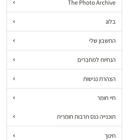
The Photo Archive
בלוג
החשבון שלי
הנחיות למחברים
הצהרת נגישות
חיי חומר
תוכנייה כנס תרבות חומרית
חינוך