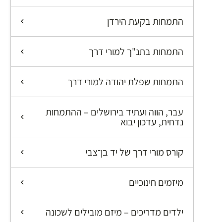
התמחות בקעת הירדן
התמחות בתנ"ך למורי דרך
התמחות שפלת יהודה למורי דרך
עבר, הווה ועתיד בירושלים – ההתמחות
נדחית, עדכון יבוא
קורס מורי דרך של יד בן־צבי
מיזמים חינוכיים
ילדים מדריכים – מיזם מובילים לשכונה