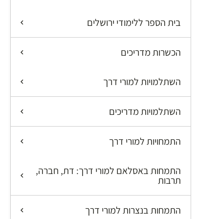
בית הספר ללימודי ירושלים
הכשרות מדריכים
השתלמויות למורי דרך
השתלמויות מדריכים
התמחויות למורי דרך
התמחות באסלאם למורי דרך: דת, חברה,
תרבות
התמחות בנצרות למורי דרך