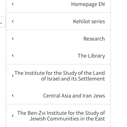
Homepage EN
Kehilot series
→
Research
The Library
The Institute for the Study of the Land
of Israel and its Settlement
Central Asia and Iran Jews
The Ben-Zvi Institute for the Study of
Jewish Communities in the East