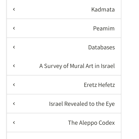
Kadmata
Peamim
Databases
A Survey of Mural Art in Israel
Eretz Hefetz
Israel Revealed to the Eye
The Aleppo Codex