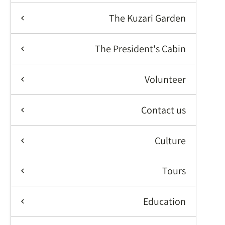
The Kuzari Garden
The President's Cabin
Volunteer
Contact us
Culture
Tours
Education