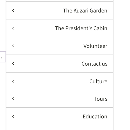
The Kuzari Garden
The President's Cabin
Volunteer
→
Contact us
Culture
Tours
Education