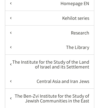
Homepage EN
Kehilot series
Research
The Library
The Institute for the Study of the Land
of Israel and its Settlement
Central Asia and Iran Jews
The Ben-Zvi Institute for the Study of
Jewish Communities in the East