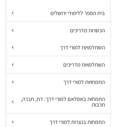
בית הספר ללימודי ירושלים
הכשרות מדריכים
השתלמויות למורי דרך
השתלמויות מדריכים
התמחויות למורי דרך
התמחות באסלאם למורי דרך: דת, חברה,
תרבות
התמחות בנצרות למורי דרך