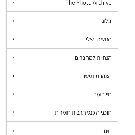
The Photo Archive
בלוג
החשבון שלי
הנחיות למחברים
הצהרת נגישות
חיי חומר
תוכנייה כנס תרבות חומרית
חינוך