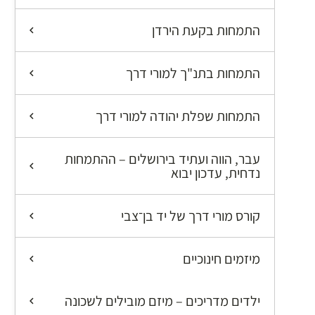
התמחות בקעת הירדן
התמחות בתנ"ך למורי דרך
התמחות שפלת יהודה למורי דרך
עבר, הווה ועתיד בירושלים – ההתמחות
נדחית, עדכון יבוא
קורס מורי דרך של יד בן־צבי
מיזמים חינוכיים
ילדים מדריכים – מיזם מובילים לשכונה