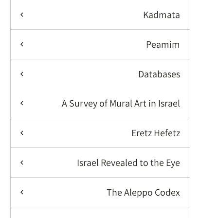
Kadmata
Peamim
Databases
A Survey of Mural Art in Israel
Eretz Hefetz
Israel Revealed to the Eye
The Aleppo Codex