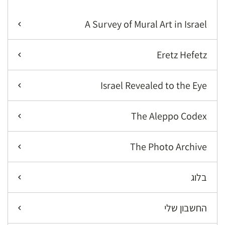
A Survey of Mural Art in Israel
Eretz Hefetz
Israel Revealed to the Eye
The Aleppo Codex
The Photo Archive
בלוג
החשבון שלי