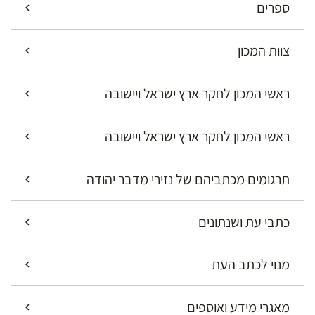
ספרים
צוות המכון
ראשי המכון לחקר ארץ ישראל ויישובה
ראשי המכון לחקר ארץ ישראל ויישובה
תרגומים מכתביהם של נזירי מדבר יהודה
כתבי עת ושנתונים
מנוי לכתב העת
מאגרי מידע ואוספים