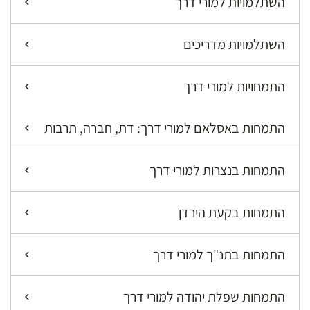
השתלמויות למורי דרך
השתלמויות מדריכים
התמחויות למורי דרך
התמחות באסלאם למורי דרך: דת, חברה, תרבות
התמחות בנצרות למורי דרך
התמחות בקעת הירדן
התמחות בתנ"ך למורי דרך
התמחות שפלת יהודה למורי דרך