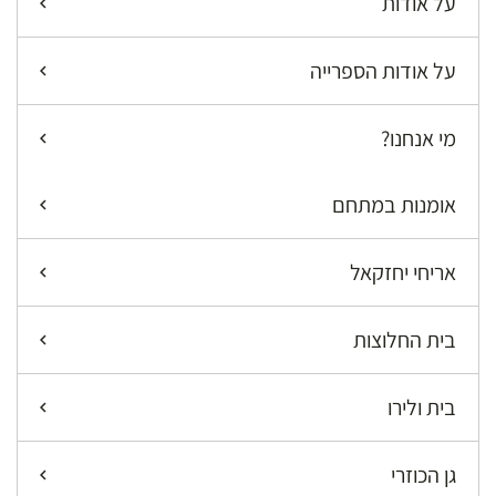
על אודות
על אודות הספרייה
מי אנחנו?
אומנות במתחם
אריחי יחזקאל
בית החלוצות
בית ולירו
גן הכוזרי