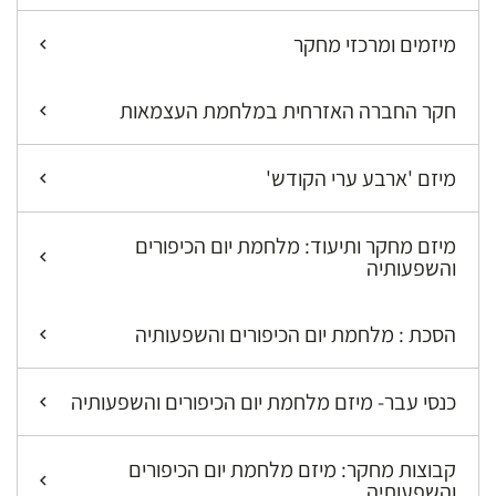
מיזמים ומרכזי מחקר
חקר החברה האזרחית במלחמת העצמאות
מיזם 'ארבע ערי הקודש'
מיזם מחקר ותיעוד: מלחמת יום הכיפורים
והשפעותיה
הסכת : מלחמת יום הכיפורים והשפעותיה
כנסי עבר- מיזם מלחמת יום הכיפורים והשפעותיה
קבוצות מחקר: מיזם מלחמת יום הכיפורים
והשפעותיה