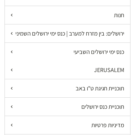
חנות
ירושלים: בין מזרח למערב | כנס ימי ירושלים השמיני
כנס ימי ירושלים השביעי
JERUSALEM
תוכניית חגיגת ט"ו באב
תוכניית כנס ירושלים
מדיניות פרטיות