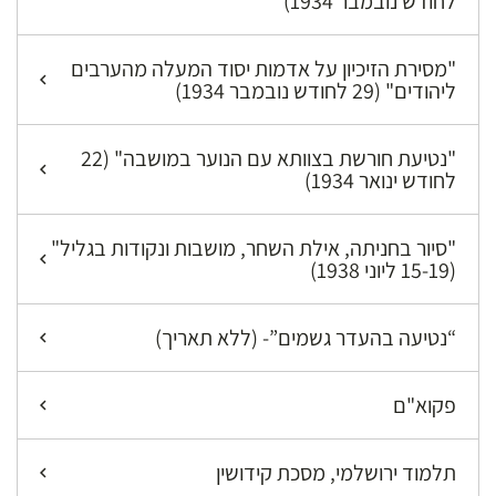
לחודש נובמבר 1934)
"מסירת הזיכיון על אדמות יסוד המעלה מהערבים
ליהודים" (29 לחודש נובמבר 1934)
"נטיעת חורשת בצוותא עם הנוער במושבה" (22
לחודש ינואר 1934)
"סיור בחניתה, אילת השחר, מושבות ונקודות בגליל"
(15-19 ליוני 1938)
“נטיעה בהעדר גשמים”- (ללא תאריך)
פקוא"ם
תלמוד ירושלמי, מסכת קידושין