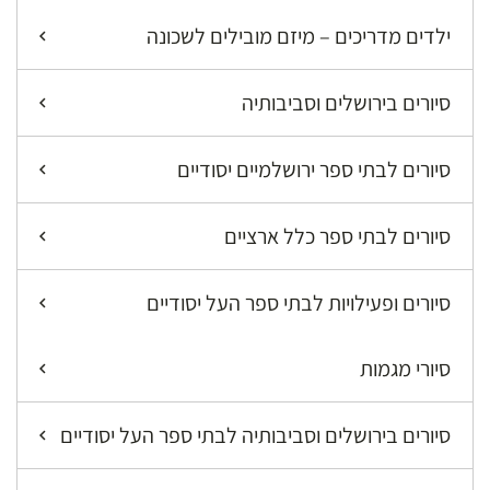
ילדים מדריכים – מיזם מובילים לשכונה
סיורים בירושלים וסביבותיה
סיורים לבתי ספר ירושלמיים יסודיים
סיורים לבתי ספר כלל ארציים
סיורים ופעילויות לבתי ספר העל יסודיים
סיורי מגמות
סיורים בירושלים וסביבותיה לבתי ספר העל יסודיים