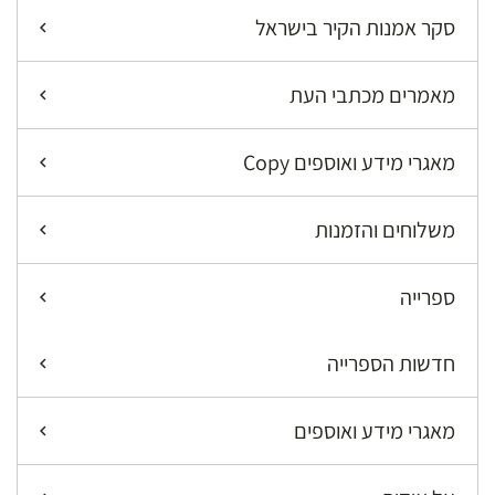
סקר אמנות הקיר בישראל
מאמרים מכתבי העת
מאגרי מידע ואוספים Copy
משלוחים והזמנות
ספרייה
חדשות הספרייה
מאגרי מידע ואוספים