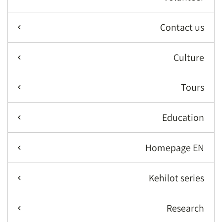
Contact us
Culture
Tours
Education
Homepage EN
Kehilot series
Research