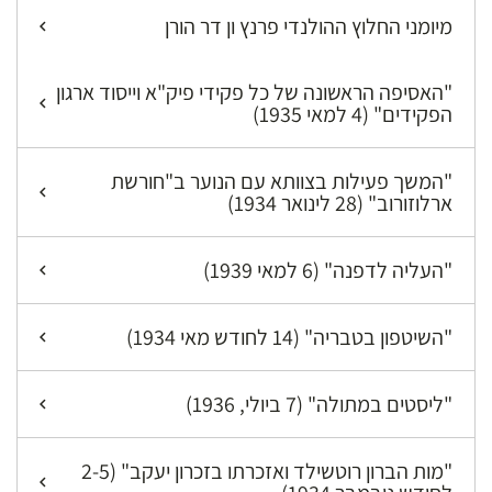
מיומני החלוץ ההולנדי פרנץ ון דר הורן
"האסיפה הראשונה של כל פקידי פיק"א וייסוד ארגון
הפקידים" (4 למאי 1935)
"המשך פעילות בצוותא עם הנוער ב"חורשת
ארלוזורוב" (28 לינואר 1934)
"העליה לדפנה" (6 למאי 1939)
"השיטפון בטבריה" (14 לחודש מאי 1934)
"ליסטים במתולה" (7 ביולי, 1936)
"מות הברון רוטשילד ואזכרתו בזכרון יעקב" (2-5