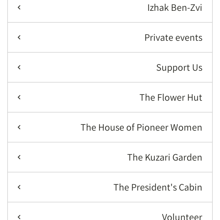
Izhak Ben-Zvi
Private events
Support Us
The Flower Hut
The House of Pioneer Women
The Kuzari Garden
The President's Cabin
Volunteer