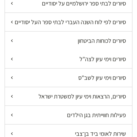
סיורים לבתי ספר ירושלמיים על יסודיים
סיורים לפי לוח השנה העברי לבתי ספר העל יסודיים
סיורים לכוחות הביטחון
סיורים וימי עיון לצה"ל
סיורים וימי עיון לשב"ס
סיורים, הרצאות וימי עיון למשטרת ישראל
פעילות חווייתית בגן הילדים
שירות לאומי ביד בן־צבי