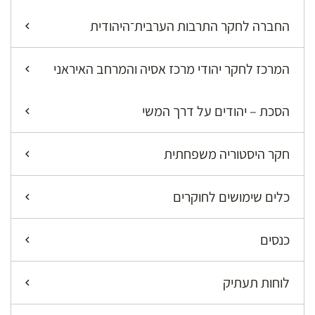
החברה לחקר התרבות הערבית־היהודית
המרכז לחקר יהודי מרכז אסיה והמרחב האיראני
הסכת – יהודים על דרך המשי
חקר היסטוריה משפחתית
כלים שימושים לחוקרים
כנסים
לוחות תעתיק