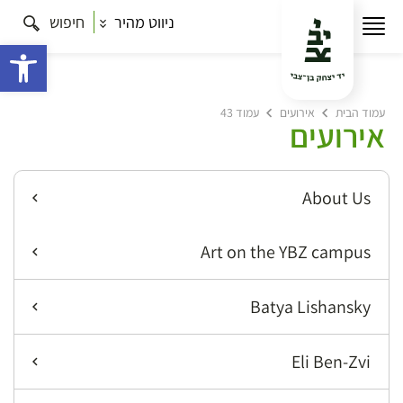
ניווט מהיר
חיפוש
פתח 
עמוד הבית
אירועים
עמוד 43
אירועים
About Us
Art on the YBZ campus
Batya Lishansky
Eli Ben-Zvi