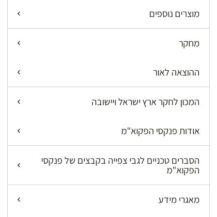
מוצרים נוספים
מחקר
ההוצאה לאור
המכון לחקר ארץ ישראל ויישובה
אודות פנקסי הפקוא"מ
הסברים טכניים לגבי צפייה בקבצים של פנקסי
הפקוא"מ
מאגרי מידע