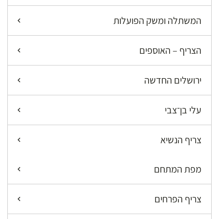
המשתלה ומשק הפועלות
הצריף – האוספים
ירושלים החדשה
עלי בן־צבי
צריף הנשיא
מפת המתחם
צריף הפרחים