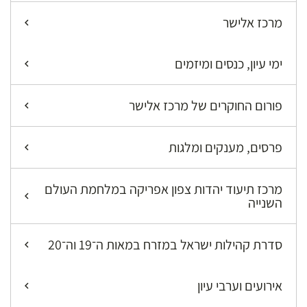
מרכז אלישר
ימי עיון, כנסים ומיזמים
פורום החוקרים של מרכז אלישר
פרסים, מענקים ומלגות
מרכז תיעוד יהדות צפון אפריקה במלחמת העולם
השנייה
סדרת קהילות ישראל במזרח במאות ה־19 וה־20
אירועים וערבי עיון