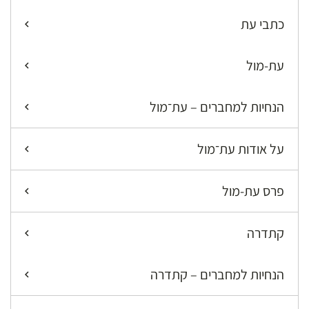
כתבי עת
עת-מול
הנחיות למחברים – עת־מול
על אודות עת־מול
פרס עת-מול
קתדרה
הנחיות למחברים – קתדרה