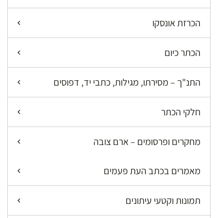
הכרזת אונסקו
הכתר כיום
התנ"ך – מסירתו, מגילות, כתבי יד, דפוסים
חלקי הכתר
מחקרים ופרסומים – ארם צובה
מאמרים בכתב העת פעמים
תמונות וקטעי עיתונים