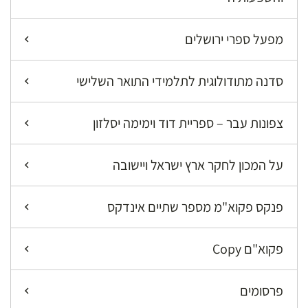
מפעל ספרי ירושלים
סדנה מתודולוגית לתלמידי התואר השלישי
צפונות עבר – ספריית דוד וימימה יסלזון
על המכון לחקר ארץ ישראל ויישובה
פנקס פקוא"מ מספר שתיים אינדקס
פקוא"ם Copy
פרסומים