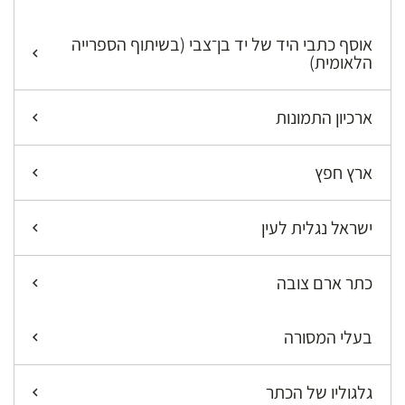
אוסף כתבי היד של יד בן־צבי (בשיתוף הספרייה
הלאומית)
ארכיון התמונות
ארץ חפץ
ישראל נגלית לעין
כתר ארם צובה
בעלי המסורה
גלגוליו של הכתר