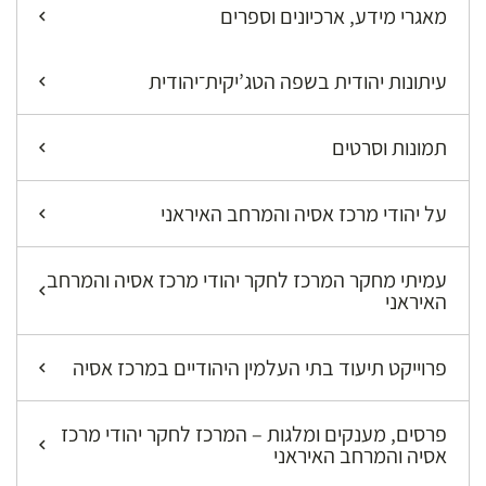
מאגרי מידע, ארכיונים וספרים
עיתונות יהודית בשפה הטג’יקית־יהודית
תמונות וסרטים
על יהודי מרכז אסיה והמרחב האיראני
עמיתי מחקר המרכז לחקר יהודי מרכז אסיה והמרחב
האיראני
פרוייקט תיעוד בתי העלמין היהודיים במרכז אסיה
פרסים, מענקים ומלגות – המרכז לחקר יהודי מרכז
אסיה והמרחב האיראני