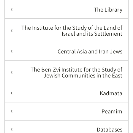
The Library
The Institute for the Study of the Land of
Israel and its Settlement
Central Asia and Iran Jews
The Ben-Zvi Institute for the Study of
Jewish Communities in the East
Kadmata
Peamim
Databases