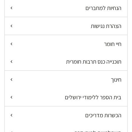
הנחיות למחברים
הצהרת נגישות
חיי חומר
תוכנייה כנס תרבות חומרית
חינוך
בית הספר ללימודי ירושלים
הכשרות מדריכים