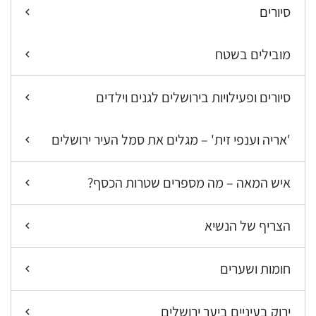
סיורים
מובילים בשטח
סיורים ופעילויות בירושלים לגנים וילדים
'אריה וענפי זית' – מגלים את סמל העיר ירושלים
איש המאה – מה מספרים שטרות הכסף?
הצריף של הנשיא
חומות ושערים
ירוק בעיניים ביער ירושלים