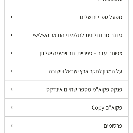
מפעל ספרי ירושלים
סדנה מתודולוגית לתלמידי התואר השלישי
צפונות עבר – ספריית דוד וימימה יסלזון
על המכון לחקר ארץ ישראל ויישובה
פנקס פקוא"מ מספר שתיים אינדקס
פקוא"ם Copy
פרסומים