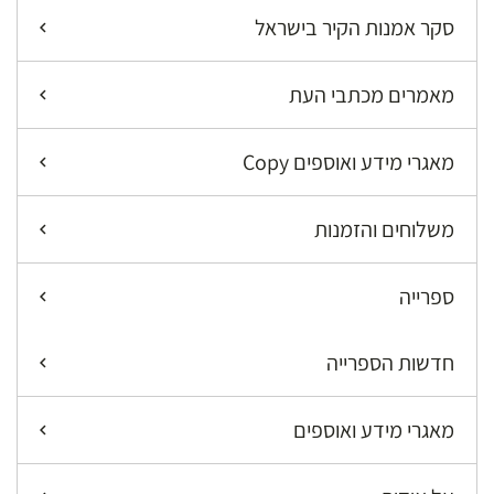
סקר אמנות הקיר בישראל
מאמרים מכתבי העת
מאגרי מידע ואוספים Copy
משלוחים והזמנות
ספרייה
חדשות הספרייה
מאגרי מידע ואוספים