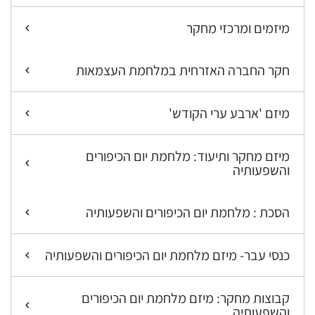
מיזמים ומרכזי מחקר
חקר החברה האזרחית במלחמת העצמאות
מיזם 'ארבע ערי הקודש'
מיזם מחקר ותיעוד: מלחמת יום הכיפורים
והשפעותיה
הסכת : מלחמת יום הכיפורים והשפעותיה
כנסי עבר- מיזם מלחמת יום הכיפורים והשפעותיה
קבוצות מחקר: מיזם מלחמת יום הכיפורים
והשפעותיה