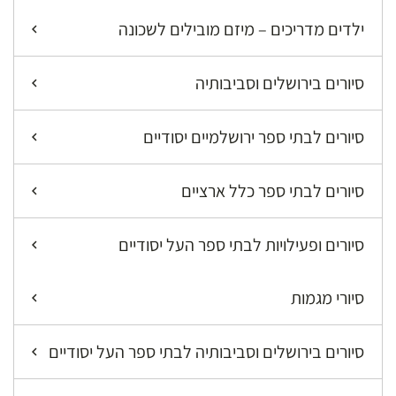
ילדים מדריכים – מיזם מובילים לשכונה
סיורים בירושלים וסביבותיה
סיורים לבתי ספר ירושלמיים יסודיים
סיורים לבתי ספר כלל ארציים
סיורים ופעילויות לבתי ספר העל יסודיים
סיורי מגמות
סיורים בירושלים וסביבותיה לבתי ספר העל יסודיים