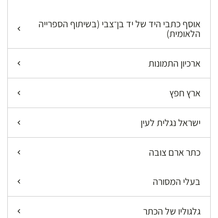
אוסף כתבי היד של יד בן־צבי (בשיתוף הספרייה
הלאומית)
ארכיון התמונות
ארץ חפץ
ישראל נגלית לעין
כתר ארם צובה
בעלי המסורה
גלגוליו של הכתר