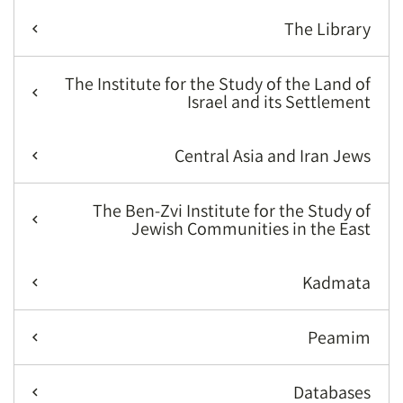
The Library
The Institute for the Study of the Land of
Israel and its Settlement
Central Asia and Iran Jews
The Ben-Zvi Institute for the Study of
Jewish Communities in the East
Kadmata
Peamim
Databases