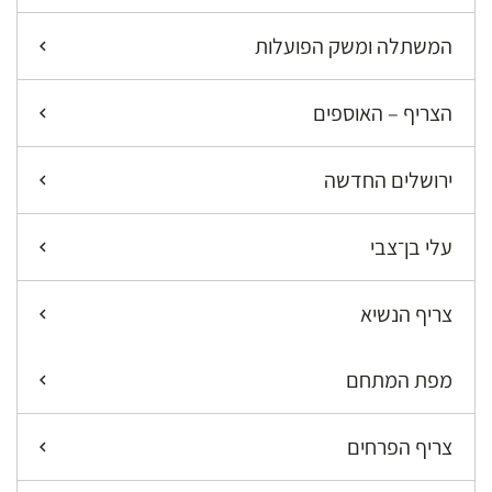
המשתלה ומשק הפועלות
הצריף – האוספים
ירושלים החדשה
עלי בן־צבי
צריף הנשיא
מפת המתחם
צריף הפרחים