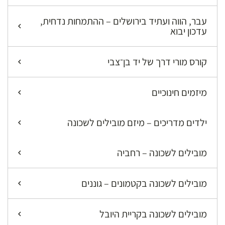
עבר, הווה ועתיד בירושלים – ההתמחות נדחית,
עדכון יבוא
קורס מורי דרך של יד בן־צבי
מיזמים חינוכיים
ילדים מדריכים – מיזם מובילים לשכונה
מובילים לשכונה – רחביה
מובילים לשכונה בקטמונים – גוננים
מובילים לשכונה בקריית היובל