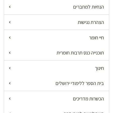
הנחיות למחברים
הצהרת נגישות
חיי חומר
תוכנייה כנס תרבות חומרית
חינוך
בית הספר ללימודי ירושלים
הכשרות מדריכים