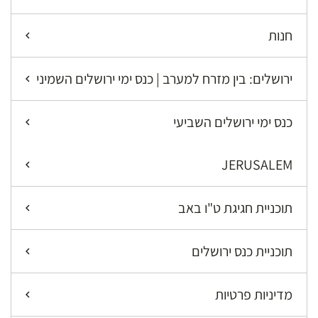
חנות
ירושלים: בין מזרח למערב | כנס ימי ירושלים השמיני
כנס ימי ירושלים השביעי
JERUSALEM
תוכניית חגיגת ט"ו באב
תוכניית כנס ירושלים
מדיניות פרטיות