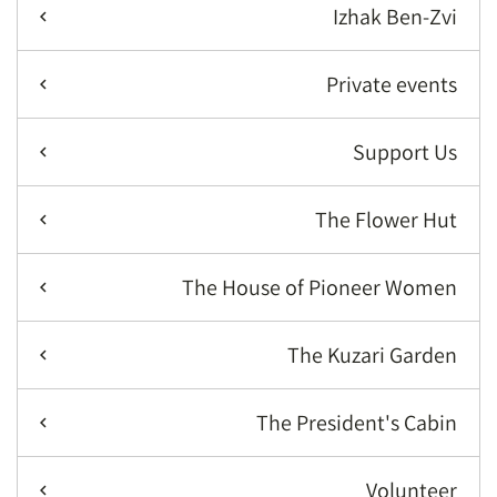
Izhak Ben-Zvi
Private events
Support Us
The Flower Hut
The House of Pioneer Women
The Kuzari Garden
The President's Cabin
Volunteer