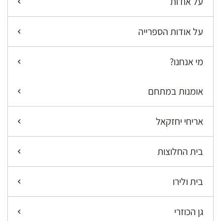
על אודות
על אודות הספרייה
מי אנחנו?
אומנות במתחם
אריחי יחזקאל
בית החלוצות
בית ולירו
גן הכוזרי