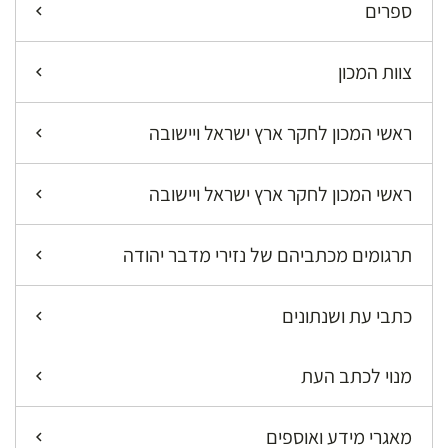
ספרים
צוות המכון
ראשי המכון לחקר ארץ ישראל ויישובה
ראשי המכון לחקר ארץ ישראל ויישובה
תרגומים מכתביהם של נזירי מדבר יהודה
כתבי עת ושנתונים
מנוי לכתב העת
מאגרי מידע ואוספים