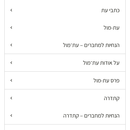
כתבי עת
עת-מול
הנחיות למחברים – עת־מול
על אודות עת־מול
פרס עת-מול
קתדרה
הנחיות למחברים – קתדרה