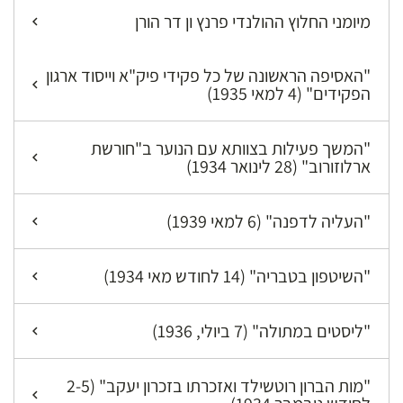
מיומני החלוץ ההולנדי פרנץ ון דר הורן
"האסיפה הראשונה של כל פקידי פיק"א וייסוד ארגון
הפקידים" (4 למאי 1935)
"המשך פעילות בצוותא עם הנוער ב"חורשת
ארלוזורוב" (28 לינואר 1934)
"העליה לדפנה" (6 למאי 1939)
"השיטפון בטבריה" (14 לחודש מאי 1934)
"ליסטים במתולה" (7 ביולי, 1936)
"מות הברון רוטשילד ואזכרתו בזכרון יעקב" (2-5