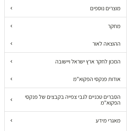
מוצרים נוספים
מחקר
ההוצאה לאור
המכון לחקר ארץ ישראל ויישובה
אודות פנקסי הפקוא"מ
הסברים טכניים לגבי צפייה בקבצים של פנקסי
הפקוא"מ
מאגרי מידע