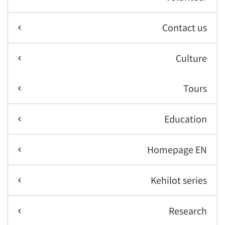
Contact us
Culture
Tours
Education
Homepage EN
Kehilot series
Research