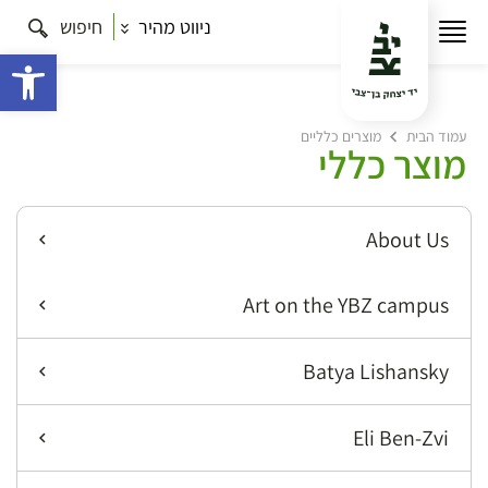
ניווט מהיר
חיפוש
פתח 
עמוד הבית
מוצרים כלליים
מוצר כללי
About Us
Art on the YBZ campus
Batya Lishansky
Eli Ben-Zvi