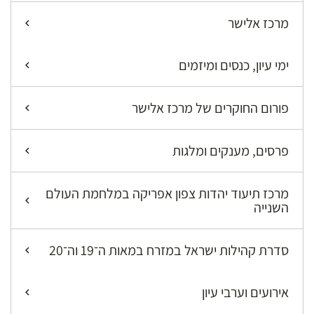
מרכז אלישר
ימי עיון, כנסים ומיזמים
פורום החוקרים של מרכז אלישר
פרסים, מענקים ומלגות
מרכז תיעוד יהדות צפון אפריקה במלחמת העולם
השנייה
סדרת קהילות ישראל במזרח במאות ה־19 וה־20
אירועים וערבי עיון