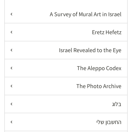
A Survey of Mural Art in Israel
Eretz Hefetz
Israel Revealed to the Eye
The Aleppo Codex
The Photo Archive
בלוג
החשבון שלי