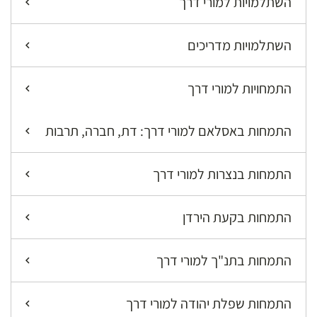
השתלמויות למורי דרך
השתלמויות מדריכים
התמחויות למורי דרך
התמחות באסלאם למורי דרך: דת, חברה, תרבות
התמחות בנצרות למורי דרך
התמחות בקעת הירדן
התמחות בתנ"ך למורי דרך
התמחות שפלת יהודה למורי דרך