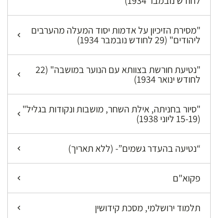
לחודש נובמבר 1934)
"מסירת הזיכיון על אדמות יסוד המעלה מהערבים
ליהודים" (29 לחודש נובמבר 1934)
"נטיעת חורשת בצוותא עם הנוער במושבה" (22
לחודש ינואר 1934)
"סיור בחניתה, אילת השחר, מושבות ונקודות בגליל"
(15-19 ליוני 1938)
“נטיעה בהעדר גשמים”- (ללא תאריך)
פקוא"ם
תלמוד ירושלמי, מסכת קידושין