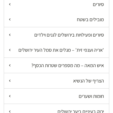
סיורים
מובילים בשטח
סיורים ופעילויות בירושלים לגנים וילדים
'אריה וענפי זית' – מגלים את סמל העיר ירושלים
איש המאה – מה מספרים שטרות הכסף?
הצריף של הנשיא
חומות ושערים
ירוק בעיניים ביער ירושלים