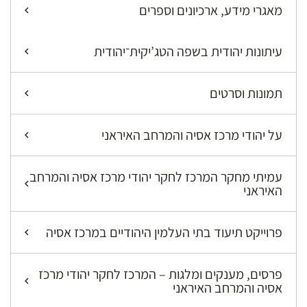
מאגרי מידע, ארכיונים וספרים
עיתונות יהודית בשפה הטג’יקית־יהודית
תמונות וסרטים
על יהודי מרכז אסיה והמרחב האיראני
עמיתי מחקר המרכז לחקר יהודי מרכז אסיה והמרחב
האיראני
פרוייקט תיעוד בתי העלמין היהודיים במרכז אסיה
פרסים, מענקים ומלגות – המרכז לחקר יהודי מרכז
אסיה והמרחב האיראני