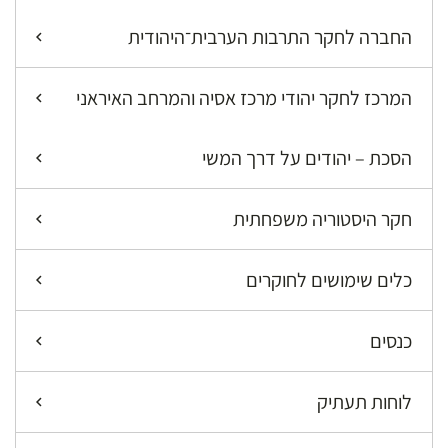
החברה לחקר התרבות הערבית־היהודית
המרכז לחקר יהודי מרכז אסיה והמרחב האיראני
הסכת – יהודים על דרך המשי
חקר היסטוריה משפחתית
כלים שימושים לחוקרים
כנסים
לוחות תעתיק