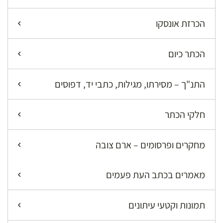
הכרזת אונסקו
הכתר כיום
התנ"ך – מסירתו, מגילות, כתבי יד, דפוסים
חלקי הכתר
מחקרים ופרסומים – ארם צובה
מאמרים בכתב העת פעמים
תמונות וקטעי עיתונים