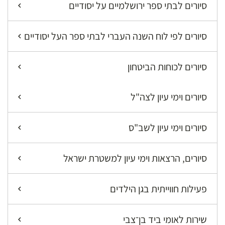
סיורים לבתי ספר ירושלמיים על יסודיים
סיורים לפי לוח השנה העברי לבתי ספר העל יסודיים
סיורים לכוחות הביטחון
סיורים וימי עיון לצה"ל
סיורים וימי עיון לשב"ס
סיורים, הרצאות וימי עיון למשטרת ישראל
פעילות חווייתית בגן הילדים
שירות לאומי ביד בן־צבי